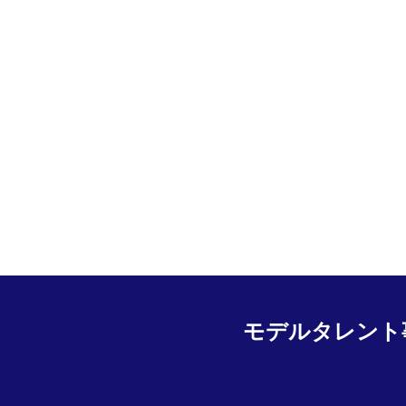
モデルタレント