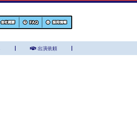
集
出演依頼