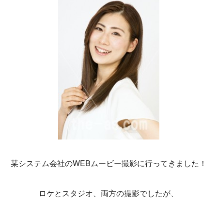
某システム会社のWEBムービー撮影に行ってきました！
ロケとスタジオ、両方の撮影でしたが、