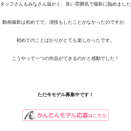
タッフさんもみなさん温かく、良い雰囲気で撮影に臨めました
動画撮影は初めてで、演技もしたことがなかったのですが、
初めてのことばかりがとても楽しかったです。
こうやって一つの作品ができるのかと感動でした！
ただ今モデル募集中です！