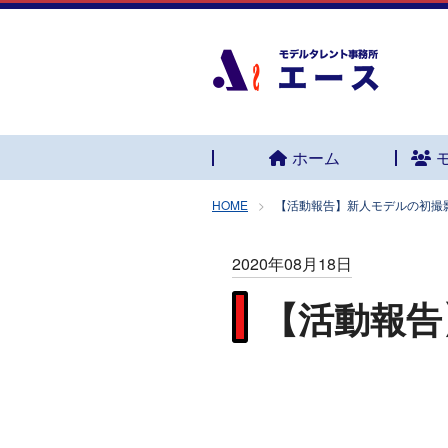
ホーム
HOME
【活動報告】新人モデルの初撮
2020年08月18日
【活動報告