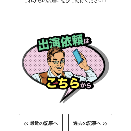
これからの活躍にぜひご期待ください！
<< 最近の記事へ
過去の記事へ >>