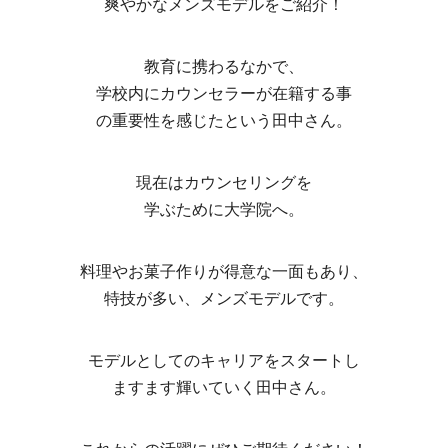
爽やかなメンズモデルをご紹介！
教育に携わるなかで、
学校内にカウンセラーが在籍する事
の重要性を感じたという田中さん。
現在はカウンセリングを
学ぶために大学院へ。
料理やお菓子作りが得意な一面もあり、
特技が多い、メンズモデルです。
モデルとしてのキャリアをスタートし
ますます輝いていく田中さん。