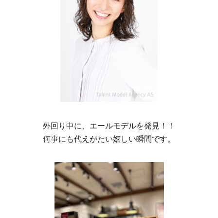
外回り中に、エールモデルを発見！！
何事にも代えがたい嬉しい瞬間です。