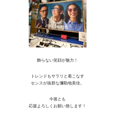
飾らない笑顔が魅力！
トレンドもサラリと着こなす
センスが抜群な彌勒地美佳。
今後とも
応援よろしくお願い致します！