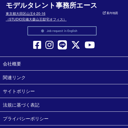
モデルタレント事務所エース
東京都大田区山王4-20-16
案内地図
（STUDIO完備大森山王邸宅オフィス）
会社概要
関連リンク
サイトポリシー
法規に基づく表記
プライバシーポリシー