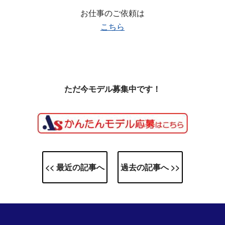
お仕事のご依頼は
こちら
ただ今モデル募集中です！
<< 最近の記事へ
過去の記事へ >>