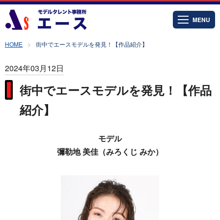
MENU
HOME
街中でエースモデルを発見！【作品紹介】
2024年03月12日
街中でエースモデルを発見！【作品
紹介】
モデル
彌勒地 美佳（みろくじ みか）