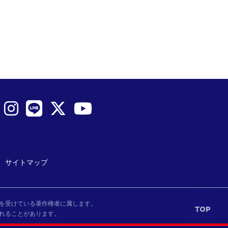
サイトマップ
を受けている著作権者に属します。
れることがあります。