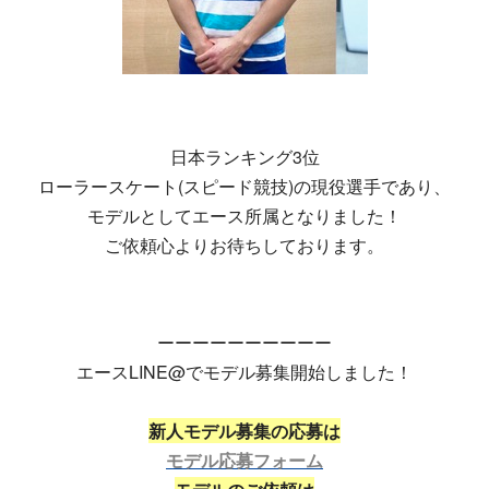
日本ランキング3位
ローラースケート(スピード競技)の現役選手であり、
モデルとしてエース所属となりました！
ご依頼心よりお待ちしております。
ーーーーーーーーーー
エースLINE@でモデル募集開始しました！
新人モデル募集の応募は
モデル応募フォーム