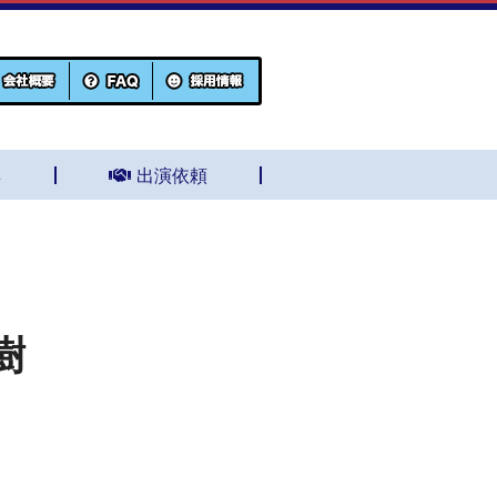
集
出演依頼
樹