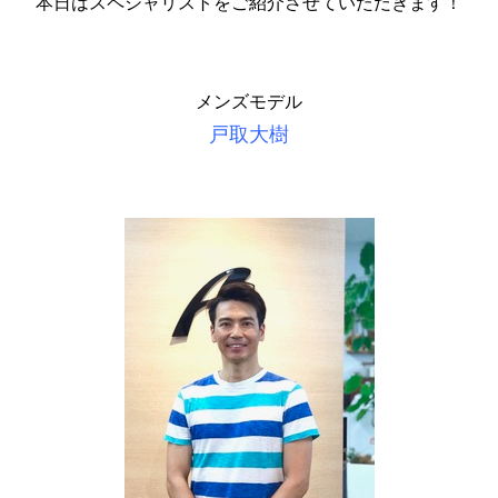
本日はスペシャリストをご紹介させていただきます！
メンズモデル
戸取大樹