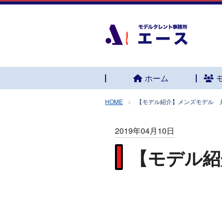
ホーム
HOME
【モデル紹介】メンズモデル 
2019年04月10日
【モデル紹