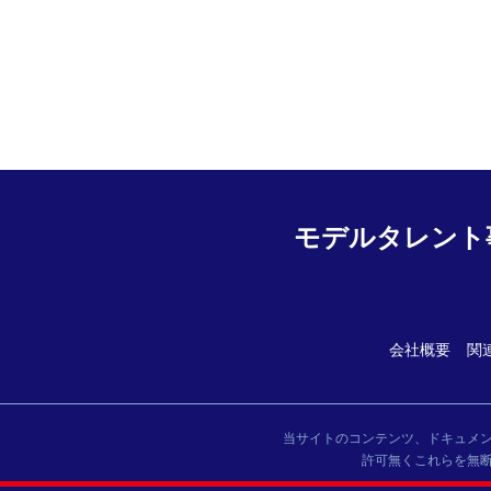
モデルタレント
会社概要
関
当サイトのコンテンツ、ドキュメ
許可無くこれらを無