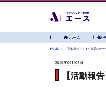
ホーム
HOME
【活動報告】メイク商品のオー
2019年05月03日
【活動報告