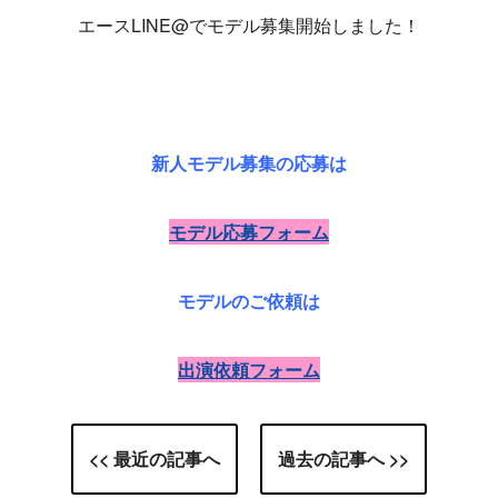
エースLINE@でモデル募集開始しました！
新人モデル募集の応募は
モデル応募フォーム
モデルのご依頼は
出演依頼フォーム
<< 最近の記事へ
過去の記事へ >>