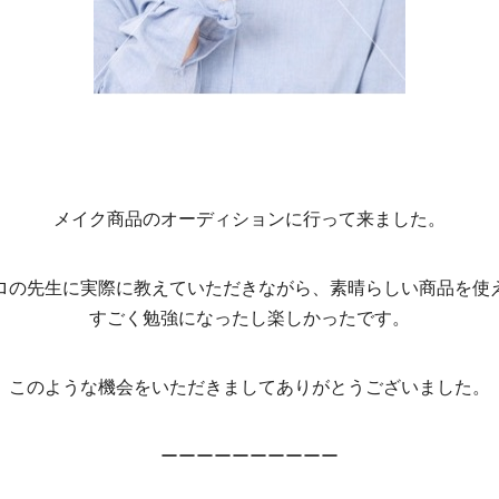
メイク商品のオーディションに行って来ました。
ロの先生に実際に教えていただきながら、素晴らしい商品を使
すごく勉強になったし楽しかったです。
このような機会をいただきましてありがとうございました。
ーーーーーーーーーー