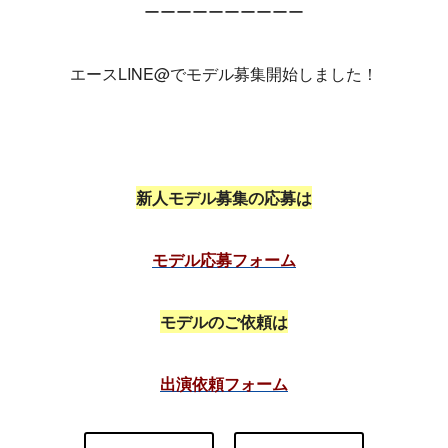
ーーーーーーーーーー
エースLINE@でモデル募集開始しました！
新人モデル募集の応募は
モデル応募フォーム
モデルのご依頼は
出演依頼フォーム