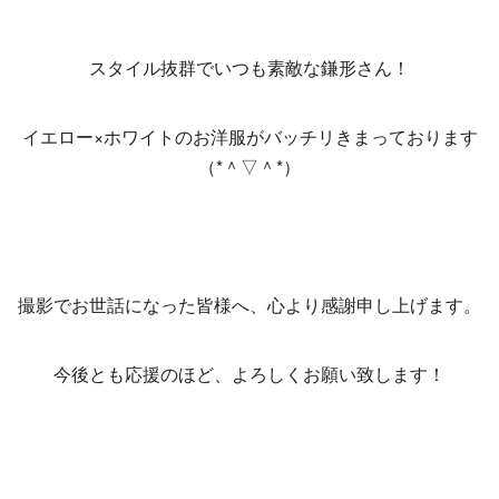
スタイル抜群でいつも素敵な鎌形さん！
イエロー×ホワイトのお洋服がバッチリきまっております
（*＾▽＾*）
撮影でお世話になった皆様へ、心より感謝申し上げます。
今後とも応援のほど、よろしくお願い致します！