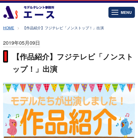
MENU
HOME
【作品紹介】フジテレビ「ノンストップ！」出演
2019年05月09日
【作品紹介】フジテレビ「ノンスト
ップ！」出演