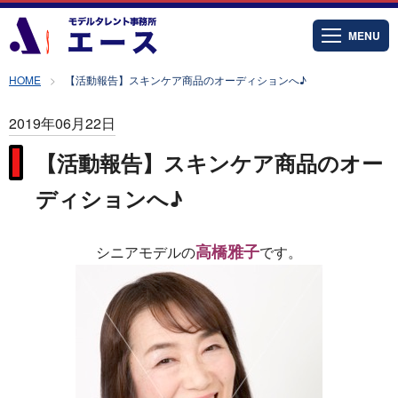
MENU
HOME
【活動報告】スキンケア商品のオーディションへ♪
2019年06月22日
【活動報告】スキンケア商品のオー
ディションへ♪
高橋雅子
シニアモデルの
です。