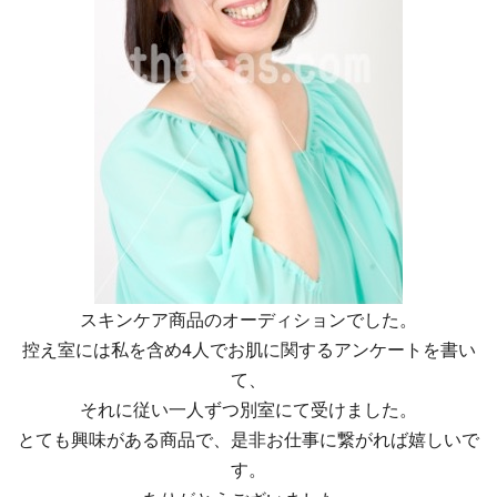
スキンケア商品のオーディションでした。
控え室には私を含め4人でお肌に関するアンケートを書い
て、
それに従い一人ずつ別室にて受けました。
とても興味がある商品で、是非お仕事に繋がれば嬉しいで
す。