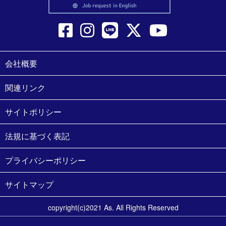
会社概要
関連リンク
サイトポリシー
法規に基づく表記
プライバシーポリシー
サイトマップ
copyright(c)2021 As. All Rights Reserved