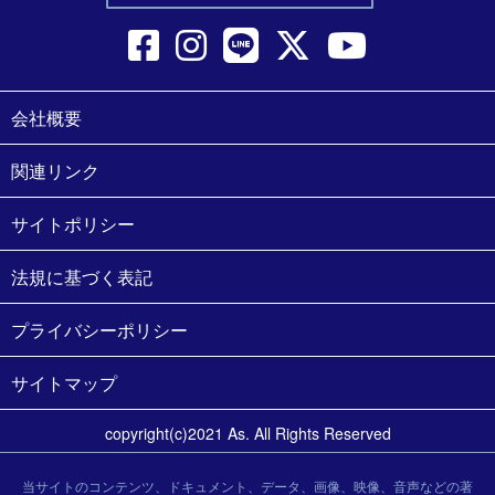
会社概要
関連リンク
サイトポリシー
法規に基づく表記
プライバシーポリシー
サイトマップ
copyright(c)2021 As. All Rights Reserved
当サイトのコンテンツ、ドキュメント、データ、画像、映像、音声などの著