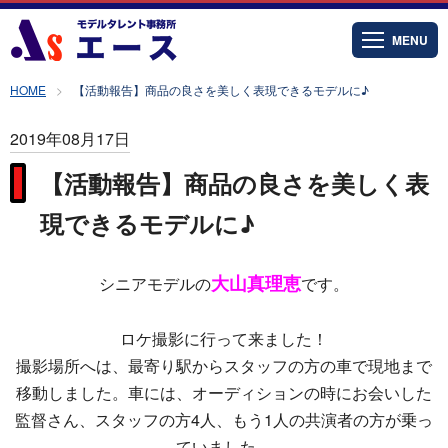
MENU
HOME
【活動報告】商品の良さを美しく表現できるモデルに♪
2019年08月17日
【活動報告】商品の良さを美しく表
現できるモデルに♪
大山真理恵
シニアモデルの
です。
ロケ撮影に行って来ました！
撮影場所へは、最寄り駅からスタッフの方の車で現地まで
移動しました。車には、オーディションの時にお会いした
監督さん、スタッフの方4人、もう1人の共演者の方が乗っ
ていました。