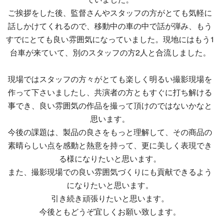
ご挨拶をした後、監督さんやスタッフの方がとても気軽に
話しかけてくれるので、移動中の車の中で話が弾み、もう
すでにとても良い雰囲気になっていました。現地にはもう1
台車が来ていて、別のスタッフの方2人と合流しました。
現場ではスタッフの方々がとても楽しく明るい撮影現場を
作って下さいましたし、共演者の方ともすぐに打ち解ける
事でき、良い雰囲気の作品を
撮って頂けのではないかなと
思います。
今後の課題は、製品の良さをもっと理解して、その商品の
素晴らしい点を感動と熱意を持って、更に美しく表現でき
る様になりたいと思います。
また、撮影現場での良い雰囲気づくりにも貢献できるよう
になりたいと思います。
引き続き頑張りたいと思います。
今後ともどうぞ宜しくお願い致します。