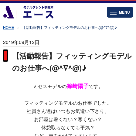
MENU
HOME
【活動報告】フィッティングモデルのお仕事へ(@^∇^@)♪
2019年09月12日
【活動報告】フィッティングモデル
のお仕事へ(@^∇^@)♪
篠崎陽子
ミセスモデルの
です。
フィッティングモデルのお仕事でした。
社員さん達はいつもお気遣い下さり、
お部屋は暑くない？寒くない？
休憩取らなくても平気？
など、声をかけて下さいます。