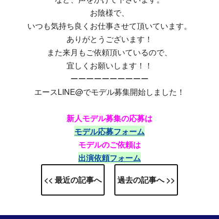
お陰様で、
いつも気持ち良くお仕事させて頂いています。
ありがとうございます！
また来月もご依頼頂いているので、
宜しくお願いします！！
ーーーーーーーーーー
エースLINE@でモデル募集開始しました！
新人モデル募集の応募は
モデル応募フォーム
モデルのご依頼は
出演依頼フォーム
<< 最近の記事へ
過去の記事へ >>