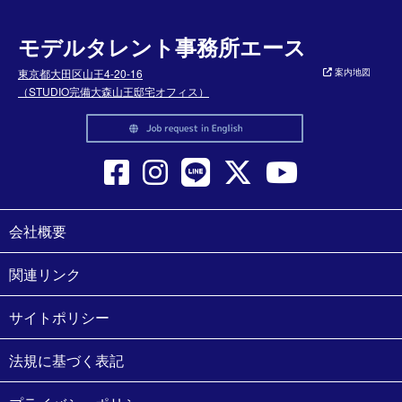
モデルタレント事務所エース
東京都大田区山王4-20-16
案内地図
（STUDIO完備大森山王邸宅オフィス）
会社概要
関連リンク
サイトポリシー
法規に基づく表記