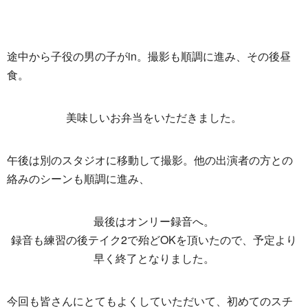
途中から子役の男の子がin。撮影も順調に進み、その後昼
食。
美味しいお弁当をいただきました。
午後は別のスタジオに移動して撮影。他の出演者の方との
絡みのシーンも順調に進み、
最後はオンリー録音へ。
録音も練習の後テイク2で殆どOKを頂いたので、予定より
早く終了となりました。
今回も皆さんにとてもよくしていただいて、初めてのスチ