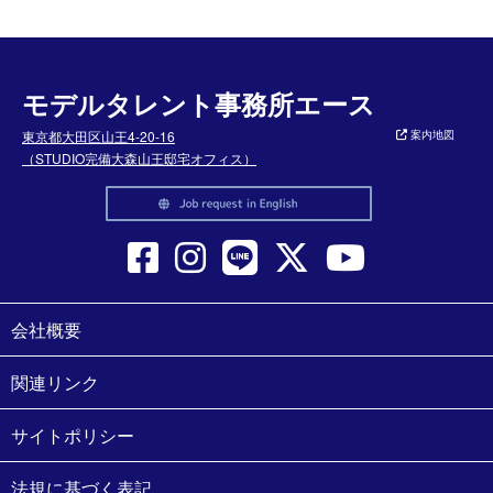
モデルタレント事務所エース
東京都大田区山王4-20-16
案内地図
（STUDIO完備大森山王邸宅オフィス）
会社概要
関連リンク
サイトポリシー
法規に基づく表記