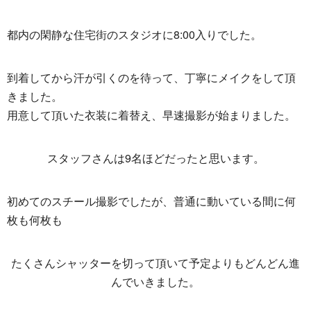
都内の閑静な住宅街のスタジオに8:00入りでした。
到着してから汗が引くのを待って、丁寧にメイクをして頂
きました。
用意して頂いた衣装に着替え、早速撮影が始まりました。
スタッフさんは9名ほどだったと思います。
初めてのスチール撮影でしたが、普通に動いている間に何
枚も何枚も
たくさんシャッターを切って頂いて予定よりもどんどん進
んでいきました。