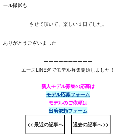
ール撮影も
させて頂いて、楽しい１日でした。
ありがとうございました。
ーーーーーーーーーー
エースLINE@でモデル募集開始しました！
新人モデル募集の応募は
モデル応募フォーム
モデルのご依頼は
出演依頼フォーム
<< 最近の記事へ
過去の記事へ >>