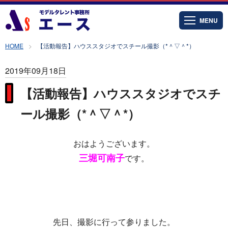
MENU
HOME
【活動報告】ハウススタジオでスチール撮影（*＾▽＾*）
2019年09月18日
【活動報告】ハウススタジオでスチ
ール撮影（*＾▽＾*）
おはようございます。
三堀可南子
です。
先日、撮影に行って参りました。