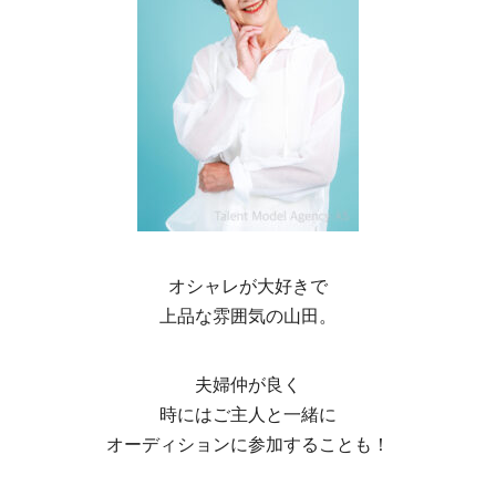
オシャレが大好きで
上品な雰囲気の山田。
夫婦仲が良く
時にはご主人と一緒に
オーディションに参加することも！