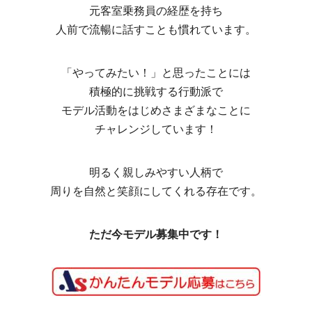
元客室乗務員の経歴を持ち
人前で流暢に話すことも慣れています。
「やってみたい！」と思ったことには
積極的に挑戦する行動派で
モデル活動をはじめさまざまなことに
チャレンジしています！
明るく親しみやすい人柄で
周りを自然と笑顔にしてくれる存在です。
ただ今モデル募集中です！