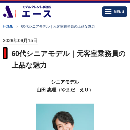
MENU
HOME
60代シニアモデル｜元客室乗務員の上品な魅力
2026年06月15日
60代シニアモデル｜元客室乗務員の
上品な魅力
シニアモデル
山田 惠理（やまだ えり）