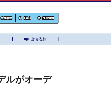
集
出演依頼
デルがオーデ