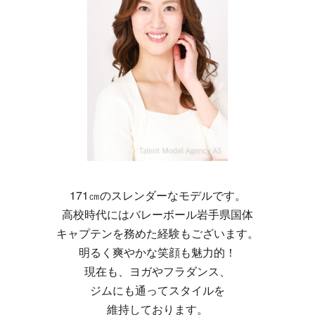
171㎝のスレンダーなモデルです。
高校時代にはバレーボール岩手県国体
キャプテンを務めた経験もございます。
明るく爽やかな笑顔も魅力的！
現在も、ヨガやフラダンス、
ジムにも通ってスタイルを
維持しております。