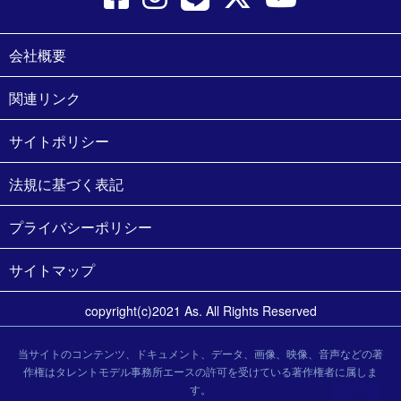
会社概要
関連リンク
サイトポリシー
法規に基づく表記
プライバシーポリシー
サイトマップ
copyright(c)2021 As. All Rights Reserved
当サイトのコンテンツ、ドキュメント、データ、画像、映像、音声などの著
作権はタレントモデル事務所エースの許可を受けている著作権者に属しま
す。