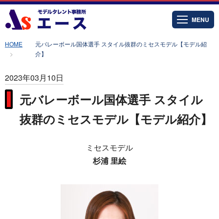
MENU
HOME
元バレーボール国体選手 スタイル抜群のミセスモデル【モデル紹
介】
2023年03月10日
元バレーボール国体選手 スタイル
抜群のミセスモデル【モデル紹介】
ミセスモデル
杉浦 里絵