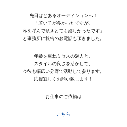
先日はとあるオーディションへ！
「若い子が多かったですが、
私を呼んで頂きとても嬉しかったです」
と事務所に報告のお電話も頂きました。
年齢を重ねミセスの魅力と、
スタイルの良さを活かして、
今後も幅広い分野で活動して参ります。
応援宜しくお願い致します！
お仕事のご依頼は
こちら