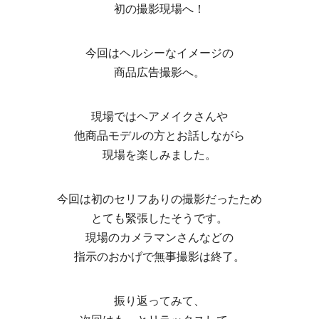
初の撮影現場へ！
今回はヘルシーなイメージの
商品広告撮影へ。
現場ではヘアメイクさんや
他商品モデルの方とお話しながら
現場を楽しみました。
今回は初のセリフありの撮影だったため
とても緊張したそうです。
現場のカメラマンさんなどの
指示のおかげで無事撮影は終了。
振り返ってみて、