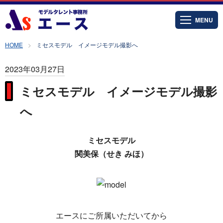
MENU
HOME
ミセスモデル イメージモデル撮影へ
2023年03月27日
ミセスモデル イメージモデル撮影
へ
ミセスモデル
関美保（せき みほ）
エースにご所属いただいてから