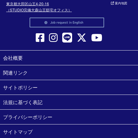
東京都大田区山王4-20-16
案内地図
（STUDIO完備大森山王邸宅オフィス）
会社概要
関連リンク
サイトポリシー
法規に基づく表記
プライバシーポリシー
サイトマップ