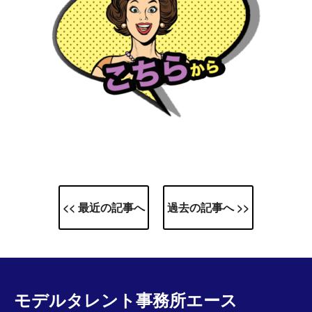
<< 最近の記事へ
過去の記事へ >>
モデルタレント事務所エース