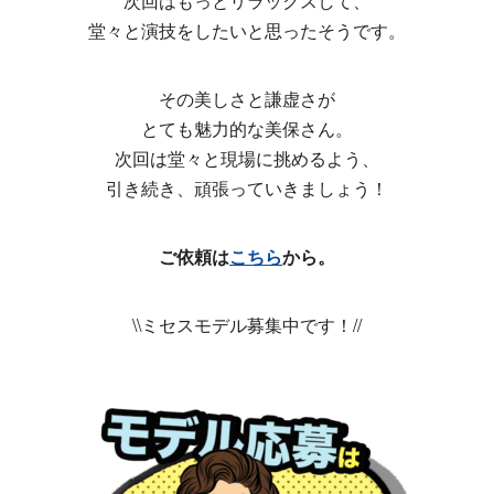
次回はもっとリラックスして、
堂々と演技をしたいと思ったそうです。
その美しさと謙虚さが
とても魅力的な美保さん。
次回は堂々と現場に挑めるよう、
引き続き、頑張っていきましょう！
ご依頼は
こちら
から。
\\ミセスモデル募集中です！//