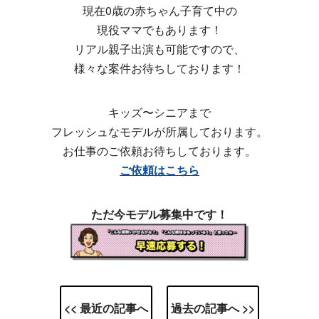
現在0歳の赤ちゃん子育て中の
現役ママでもあります！
リアル親子出演も可能ですので、
様々な案件お待ちしております！
キッズ〜シニアまで
フレッシュなモデルが所属しております。
お仕事のご依頼お待ちしております。
ご依頼はこちら
ただ今モデル募集中です！
<< 最近の記事へ
過去の記事へ >>