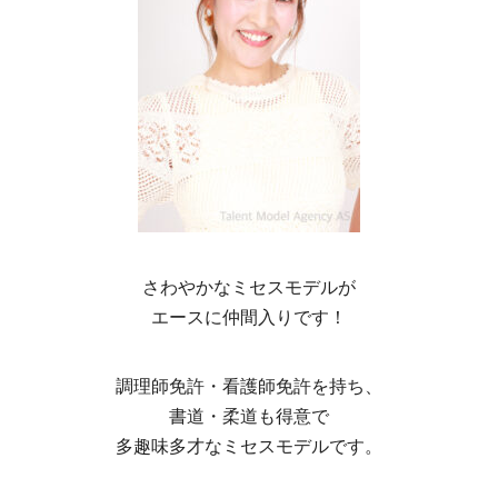
さわやかなミセスモデルが
エースに仲間入りです！
調理師免許・看護師免許を持ち、
書道・柔道も得意で
多趣味多才なミセスモデルです。