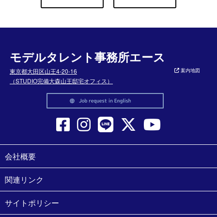
モデルタレント事務所エース
東京都大田区山王4-20-16
案内地図
（STUDIO完備大森山王邸宅オフィス）
会社概要
関連リンク
サイトポリシー