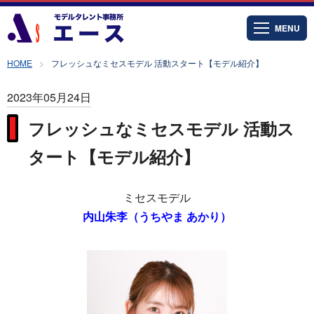
MENU
HOME
フレッシュなミセスモデル 活動スタート【モデル紹介】
2023年05月24日
フレッシュなミセスモデル 活動ス
タート【モデル紹介】
ミセスモデル
内山朱李（うちやま あかり）