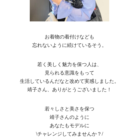
お着物の着付けなども
忘れないように続けているそう。
若く美しく魅力を保つ人は、
見られる意識をもって
生活しているんだなと改めて実感しました。
靖子さん、ありがとうございました！
若々しさと美さを保つ
靖子さんのように
あなたもモデルに
\チャレンジしてみませんか？/