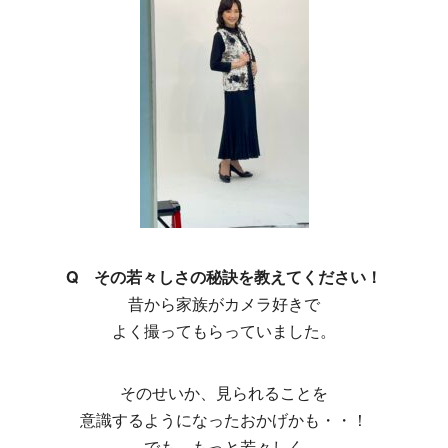
Q その若々しさの秘訣を教えてください！
昔から家族がカメラ好きで
よく撮ってもらっていました。
そのせいか、見られることを
意識するようになったおかげかも・・！
でも、もっと若々しく