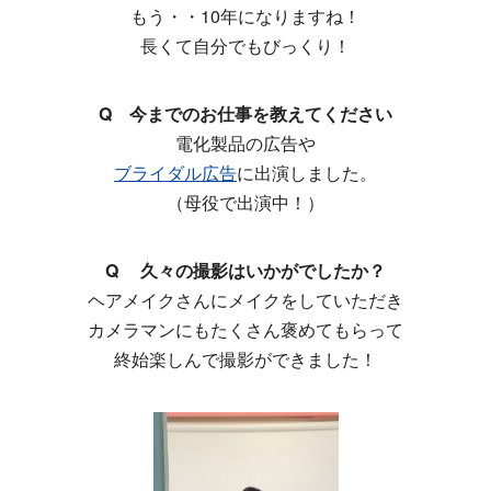
もう・・10年になりますね！
長くて自分でもびっくり！
Q 今までのお仕事を教えてください
電化製品の広告や
ブライダル広告
に出演しました。
（母役で出演中！）
Q 久々の撮影はいかがでしたか？
ヘアメイクさんにメイクをしていただき
カメラマンにもたくさん褒めてもらって
終始楽しんで撮影ができました！