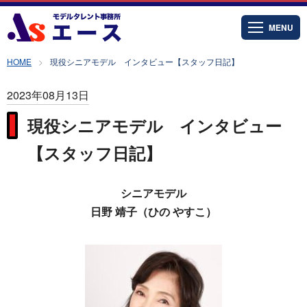
MENU
HOME
現役シニアモデル インタビュー【スタッフ日記】
2023年08月13日
現役シニアモデル インタビュー
【スタッフ日記】
シニアモデル
日野 靖子（ひの やすこ）