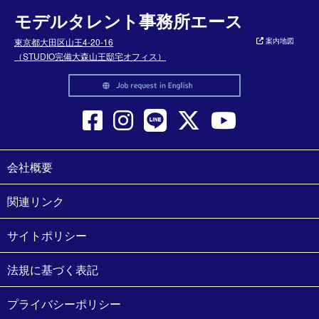
モデルタレント事務所エース
東京都大田区山王4-20-16
案内地図
（STUDIO完備大森山王邸宅オフィス）
会社概要
関連リンク
サイトポリシー
法規に基づく表記
プライバシーポリシー