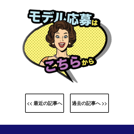
<< 最近の記事へ
過去の記事へ >>