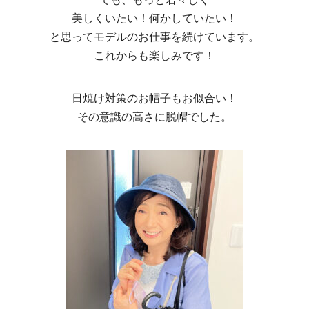
美しくいたい！何かしていたい！
と思ってモデルのお仕事を続けています。
これからも楽しみです！
日焼け対策のお帽子もお似合い！
その意識の高さに脱帽でした。