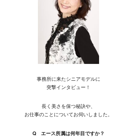
事務所に来たシニアモデルに
突撃インタビュー！
長く美さを保つ秘訣や、
お仕事のことについてお伺いしました。
Q エース所属は何年目ですか？