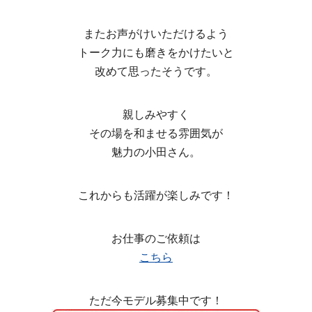
またお声がけいただけるよう
トーク力にも磨きをかけたいと
改めて思ったそうです。
親しみやすく
その場を和ませる雰囲気が
魅力の小田さん。
これからも活躍が楽しみです！
お仕事のご依頼は
こちら
ただ今モデル募集中です！