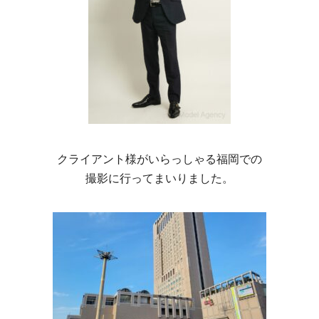
クライアント様がいらっしゃる福岡での
撮影に行ってまいりました。