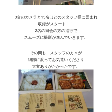
3台のカメラと15名ほどのスタッフ様に囲まれ
収録がスタート！！
2名の司会の方の進行で
スムーズに撮影が進んでいきます。
その間も、スタッフの方々が
細部に渡ってお気遣いくださり
大変ありがたかったです。