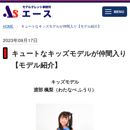
MENU
HOME
キュートなキッズモデルが仲間入り【モデル紹介】
2023年09月17日
キュートなキッズモデルが仲間入り
【モデル紹介】
キッズモデル
渡部 楓梨（わたなべ ふうり）