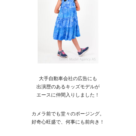
大手自動車会社の広告にも
出演歴のあるキッズモデルが
エースに仲間入りしました！
カメラ前でも堂々のポージング。
好奇心旺盛で、何事にも前向き！