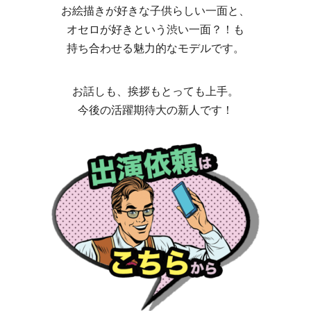
お絵描きが好きな子供らしい一面と、
オセロが好きという渋い一面？！も
持ち合わせる魅力的なモデルです。
お話しも、挨拶もとっても上手。
今後の活躍期待大の新人です！