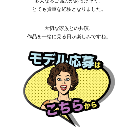
多大なるご協力があったそう。
とても貴重な経験となりました。
大切な家族との共演、
作品を一緒に見る日が楽しみですね。