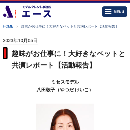
MENU
HOME
趣味がお仕事に！大好きなペットと共演レポート【活動報告】
2023年10月05日
趣味がお仕事に！大好きなペットと
共演レポート【活動報告】
ミセスモデル
八田敬子（やつだ けいこ）