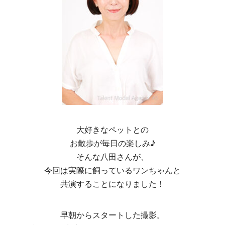
大好きなペットとの
お散歩が毎日の楽しみ♪
そんな八田さんが、
今回は実際に飼っているワンちゃんと
共演することになりました！
早朝からスタートした撮影。