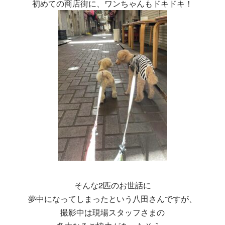
初めての商店街に、ワンちゃんもドキドキ！
そんな2匹のお世話に
夢中になってしまったという八田さんですが、
撮影中は現場スタッフさまの