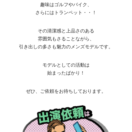
趣味はゴルフやバイク、
さらにはトランペット・・！
その清潔感と上品さのある
雰囲気もさることながら、
引き出しの多さも魅力のメンズモデルです。
モデルとしての活動は
始まったばかり！
ぜひ、ご依頼をお待ちしております。