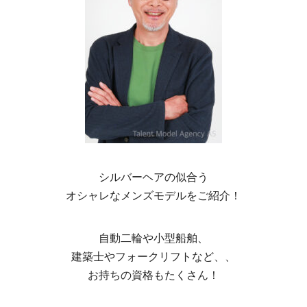
シルバーヘアの似合う
オシャレなメンズモデルをご紹介！
自動二輪や小型船舶、
建築士やフォークリフトなど、、
お持ちの資格もたくさん！