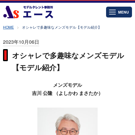
MENU
HOME
オシャレで多趣味なメンズモデル【モデル紹介】
2023年10月06日
オシャレで多趣味なメンズモデル
【モデル紹介】
メンズモデル
吉川 公隆 （よしかわ まさたか）