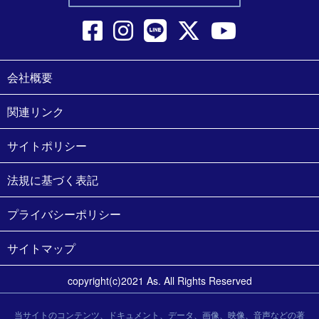
会社概要
関連リンク
サイトポリシー
法規に基づく表記
プライバシーポリシー
サイトマップ
copyright(c)2021 As. All Rights Reserved
当サイトのコンテンツ、ドキュメント、データ、画像、映像、音声などの著