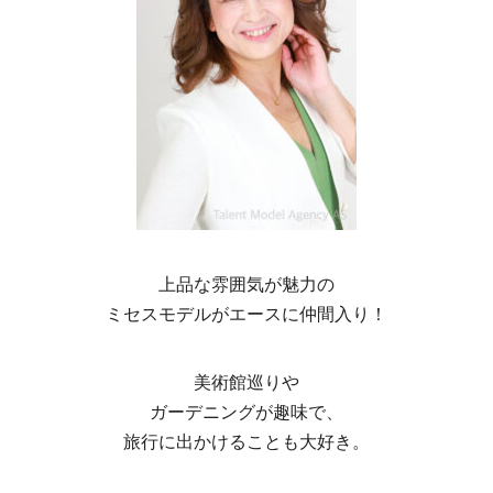
上品な雰囲気が魅力の
ミセスモデルがエースに仲間入り！
美術館巡りや
ガーデニングが趣味で、
旅行に出かけることも大好き。