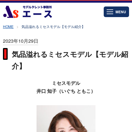
MENU
HOME
気品溢れるミセスモデル【モデル紹介】
2023年10月29日
気品溢れるミセスモデル【モデル紹
介】
ミセスモデル
井口 知子（いぐち ともこ）