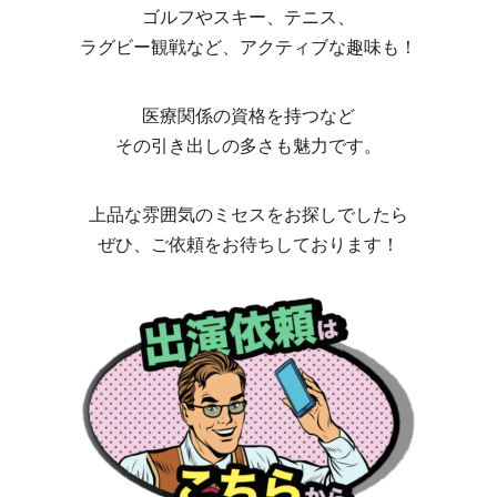
ゴルフやスキー、テニス、
ラグビー観戦など、アクティブな趣味も！
医療関係の資格を持つなど
その引き出しの多さも魅力です。
上品な雰囲気のミセスをお探しでしたら
ぜひ、ご依頼をお待ちしております！