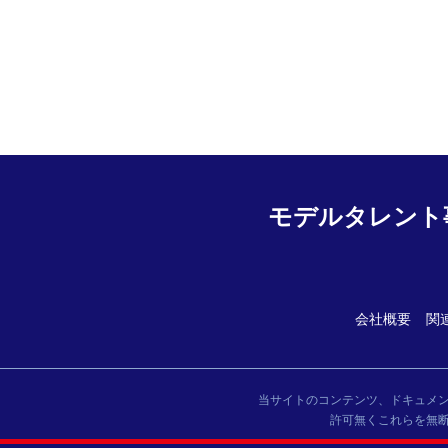
モデルタレント
会社概要
関
当サイトのコンテンツ、ドキュメ
許可無くこれらを無