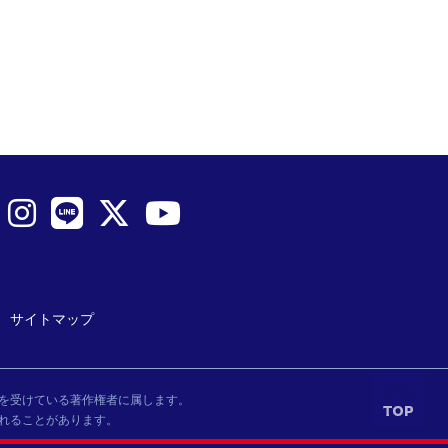
サイトマップ
を受けている著作権者に属します。
れることがあります。