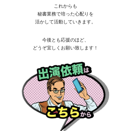
これからも
秘書業務で培った心配りを
活かして活動していきます。
今後とも応援のほど、
どうぞ宜しくお願い致します！