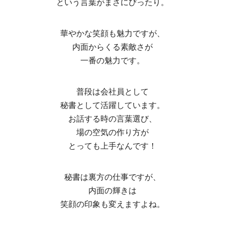
という言葉がまさにぴったり。
華やかな笑顔も魅力ですが、
内面からくる素敵さが
一番の魅力です。
普段は会社員として
秘書として活躍しています。
お話する時の言葉選び、
場の空気の作り方が
とっても上手なんです！
秘書は裏方の仕事ですが、
内面の輝きは
笑顔の印象も変えますよね。