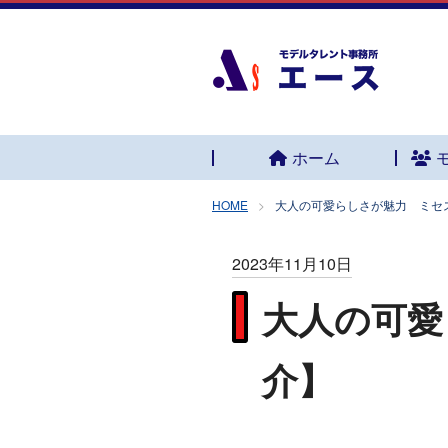
ホーム
HOME
大人の可愛らしさが魅力 ミセ
2023年11月10日
大人の可愛
介】