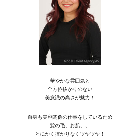
華やかな雰囲気と
全方位抜かりのない
美意識の高さが魅力！
自身も美容関係の仕事をしているため
髪の毛、お肌、、
とにかく抜かりなくツヤツヤ！