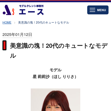
MENU
HOME
美意識の塊！20代のキュートなモデル
2025年01月12日
美意識の塊！20代のキュートなモデ
ル
モデル
星 莉莉沙（ほし りりさ）