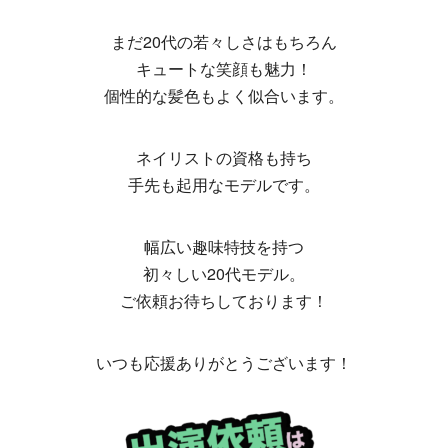
まだ20代の若々しさはもちろん
キュートな笑顔も魅力！
個性的な髪色もよく似合います。
ネイリストの資格も持ち
手先も起用なモデルです。
幅広い趣味特技を持つ
初々しい20代モデル。
ご依頼お待ちしております！
いつも応援ありがとうございます！