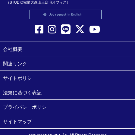
（STUDIO完備大森山王邸宅オフィス）
会社概要
関連リンク
サイトポリシー
法規に基づく表記
プライバシーポリシー
サイトマップ