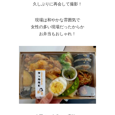
久しぶりに再会して撮影！
現場は和やかな雰囲気で
女性の多い現場だったからか
お弁当もおしゃれ！