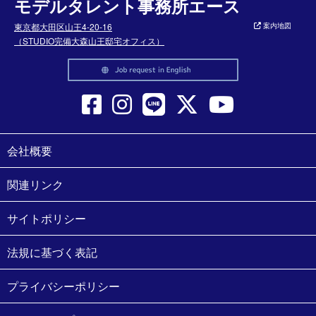
モデルタレント事務所エース
東京都大田区山王4-20-16
案内地図
（STUDIO完備大森山王邸宅オフィス）
会社概要
関連リンク
サイトポリシー
法規に基づく表記
プライバシーポリシー