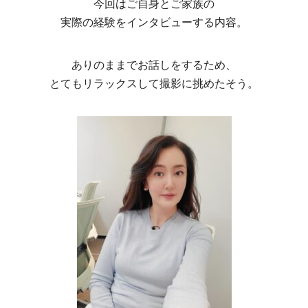
今回はご自身とご家族の
実際の経験をインタビューする内容。
ありのままでお話しをするため、
とてもリラックスして撮影に挑めたそう。