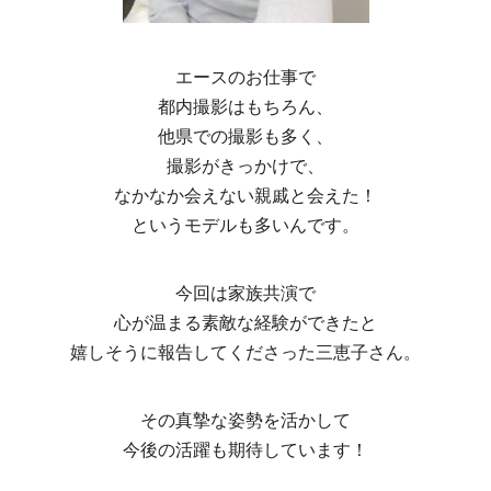
エースのお仕事で
都内撮影はもちろん、
他県での撮影も多く、
撮影がきっかけで、
なかなか会えない親戚と会えた！
というモデルも多いんです。
今回は家族共演で
心が温まる素敵な経験ができたと
嬉しそうに報告してくださった三恵子さん。
その真摯な姿勢を活かして
今後の活躍も期待しています！