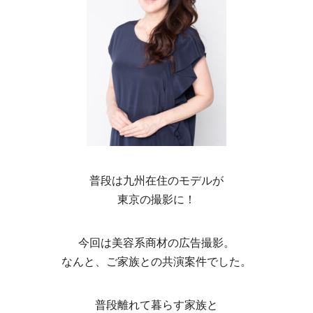
普段は九州在住のモデルが
東京の撮影に！
今回は美容系商材の広告撮影。
なんと、ご家族との共演案件でした。
普段離れて暮らす家族と