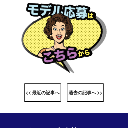
<< 最近の記事へ
過去の記事へ >>