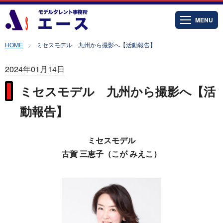
MENU
HOME
ミセスモデル 九州から撮影へ【活動報告】
2024年01月14日
ミセスモデル 九州から撮影へ【活
動報告】
ミセスモデル
古賀 三恵子（こが みえこ）