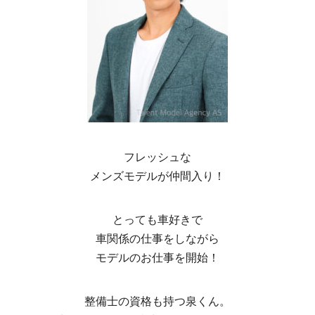
フレッシュな
メンズモデルが仲間入り！
とっても車好きで
車関係の仕事をしながら
モデルのお仕事を開始！
整備士の資格も持つ泉くん。