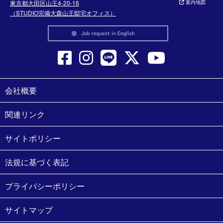
東京都大田区山王4-20-16
案内地図
（STUDIO完備大森山王邸宅オフィス）
会社概要
関連リンク
サイトポリシー
法規に基づく表記
プライバシーポリシー
サイトマップ