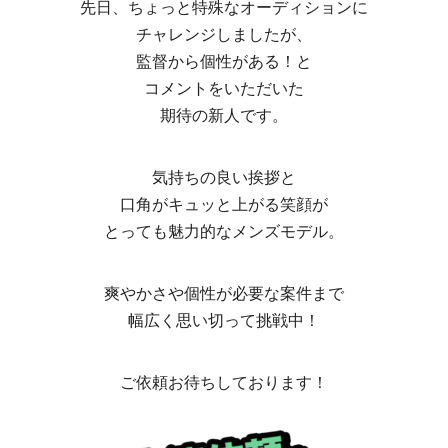
先日、ちょっと特殊なオーディションに
チャレンジしましたが、
監督から個性がある！と
コメントをいただいた
期待の新人です。
気持ちの良い挨拶と
口角がキュッと上がる笑顔が
とっても魅力的なメンズモデル。
爽やかさや個性が必要な案件まで
幅広く思い切って挑戦中！
ご依頼お待ちしております！