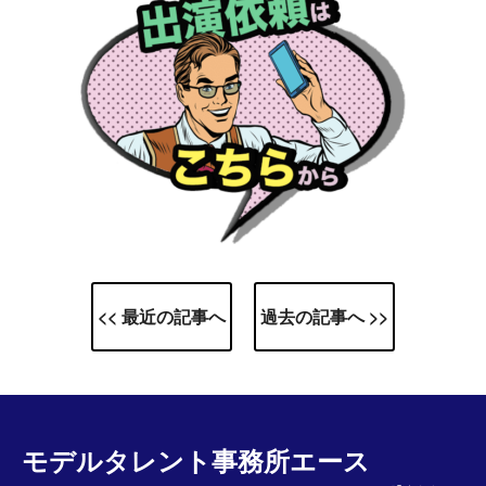
<< 最近の記事へ
過去の記事へ >>
モデルタレント事務所エース