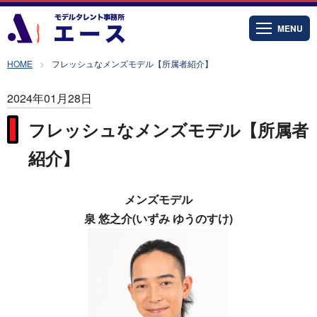
MENU
HOME
フレッシュなメンズモデル【所属者紹介】
2024年01月28日
フレッシュなメンズモデル【所属者
紹介】
メンズモデル
泉 悠之介(いずみ ゆうのすけ)