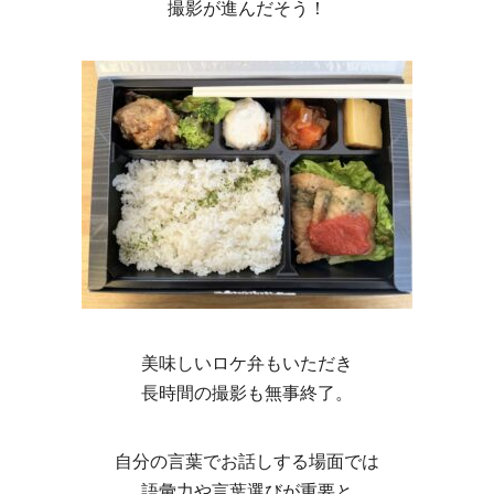
撮影が進んだそう！
美味しいロケ弁もいただき
長時間の撮影も無事終了。
自分の言葉でお話しする場面では
語彙力や言葉選びが重要と