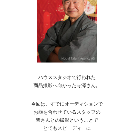
ハウススタジオで行われた
商品撮影へ向かった寺澤さん。
今回は、すでにオーディションで
お顔を合わせているスタッフの
皆さんとの撮影ということで
とてもスピーディーに