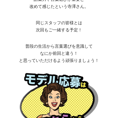
改めて感じたという寺澤さん。
同じスタッフの皆様とは
次回もご一緒する予定！
普段の生活から言葉選びを意識して
なにか前回と違う！
と思っていただけるよう頑張りましょう！