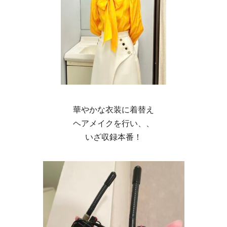
華やかな衣装に着替え
ヘアメイクを行い、、
いざ収録本番！