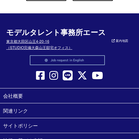
モデルタレント事務所エース
東京都大田区山王4-20-16
案内地図
（STUDIO完備大森山王邸宅オフィス）
会社概要
関連リンク
サイトポリシー