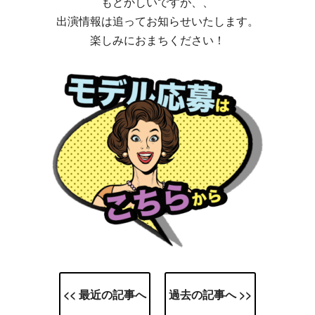
もどかしいですが、、
出演情報は追ってお知らせいたします。
楽しみにおまちください！
<< 最近の記事へ
過去の記事へ >>