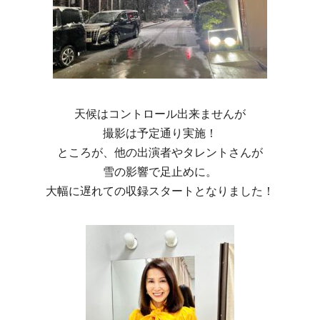
天候はコントロール出来ませんが
撮影は予定通り実施！
ところが、他の出演者やタレントさんが
雪の影響で足止めに。
大幅に遅れての収録スタートとなりました！