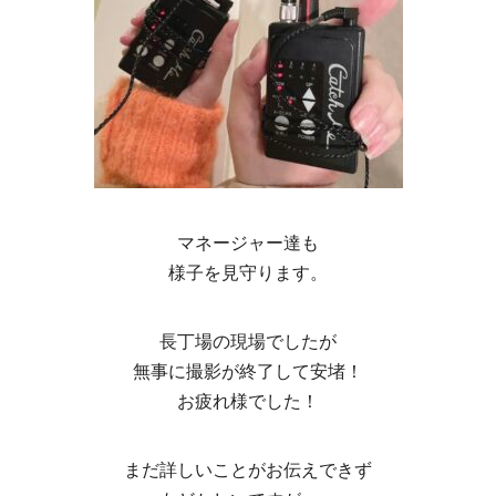
マネージャー達も
様子を見守ります。
長丁場の現場でしたが
無事に撮影が終了して安堵！
お疲れ様でした！
まだ詳しいことがお伝えできず