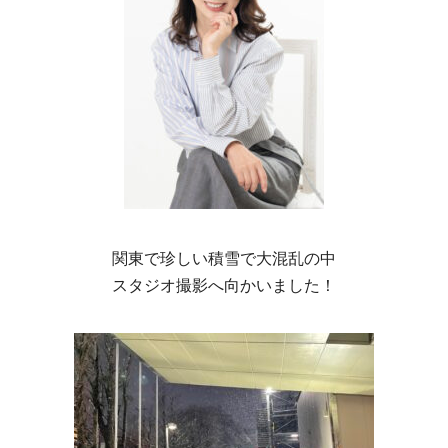
関東で珍しい積雪で大混乱の中
スタジオ撮影へ向かいました！