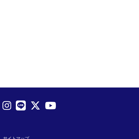
サイトマップ