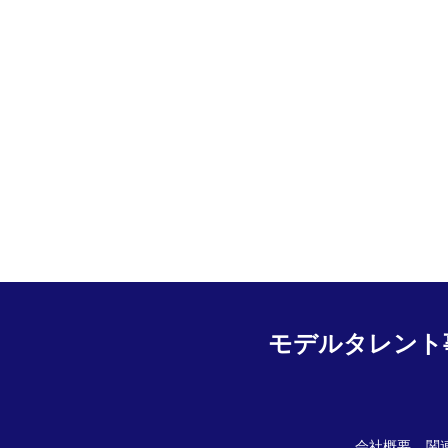
モデルタレント
会社概要
関