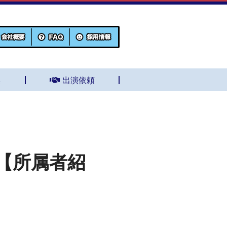
集
出演依頼
【所属者紹