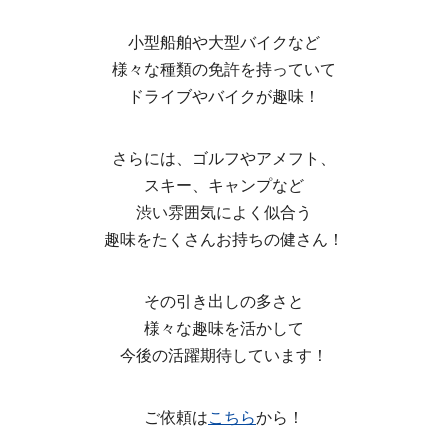
小型船舶や大型バイクなど
様々な種類の免許を持っていて
ドライブやバイクが趣味！
さらには、ゴルフやアメフト、
スキー、キャンプなど
渋い雰囲気によく似合う
趣味をたくさんお持ちの健さん！
その引き出しの多さと
様々な趣味を活かして
今後の活躍期待しています！
ご依頼は
こちら
から！