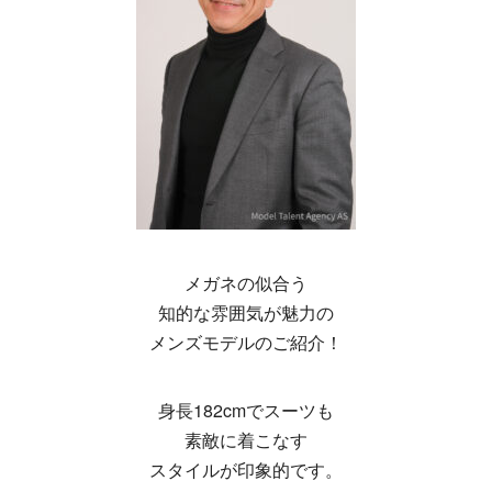
メガネの似合う
知的な雰囲気が魅力の
メンズモデルのご紹介！
身長182cmでスーツも
素敵に着こなす
スタイルが印象的です。