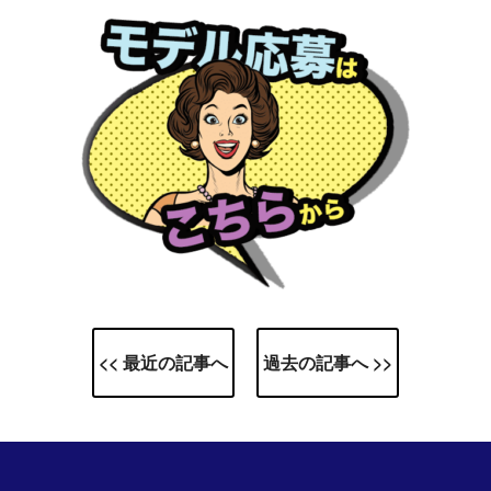
<< 最近の記事へ
過去の記事へ >>