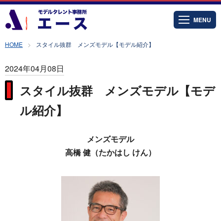
MENU
HOME
スタイル抜群 メンズモデル【モデル紹介】
2024年04月08日
スタイル抜群 メンズモデル【モデ
ル紹介】
メンズモデル
高橋 健（たかはし けん）