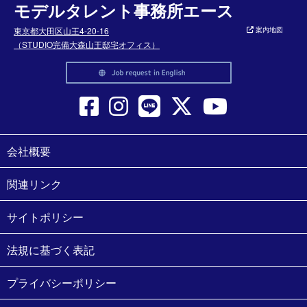
モデルタレント事務所エース
東京都大田区山王4-20-16
案内地図
（STUDIO完備大森山王邸宅オフィス）
会社概要
関連リンク
サイトポリシー
法規に基づく表記
プライバシーポリシー