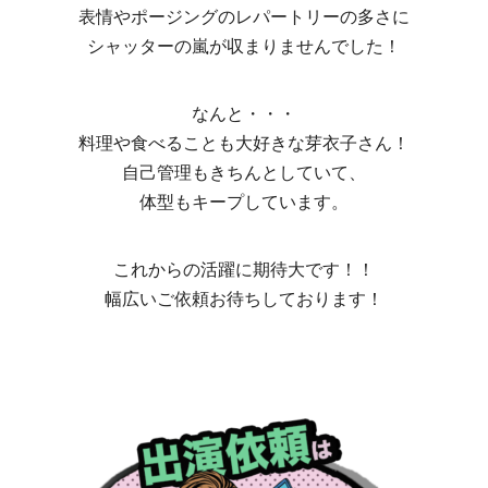
表情やポージングのレパートリーの多さに
シャッターの嵐が収まりませんでした！
なんと・・・
料理や食べることも大好きな芽衣子さん！
自己管理もきちんとしていて、
体型もキープしています。
これからの活躍に期待大です！！
幅広いご依頼お待ちしております！