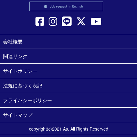
会社概要
関連リンク
サイトポリシー
法規に基づく表記
プライバシーポリシー
サイトマップ
copyright(c)2021 As. All Rights Reserved