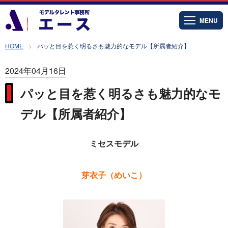
MENU
HOME
パッと目を惹く明るさも魅力的なモデル【所属者紹介】
2024年04月16日
パッと目を惹く明るさも魅力的なモ
デル【所属者紹介】
ミセスモデル
芽衣子（めいこ）