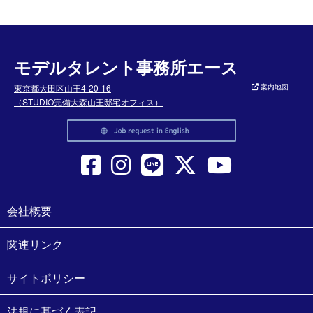
モデルタレント事務所エース
東京都大田区山王4-20-16
案内地図
（STUDIO完備大森山王邸宅オフィス）
会社概要
関連リンク
サイトポリシー
法規に基づく表記