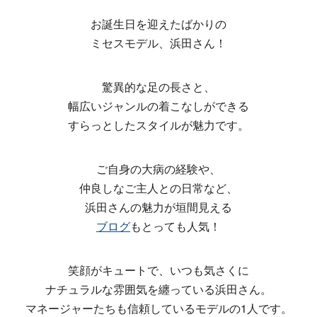
お誕生日を迎えたばかりの
ミセスモデル、浜田さん！
驚異的な足の長さと、
幅広いジャンルの着こなしができる
すらっとしたスタイルが魅力です。
ご自身の大病の経験や、
仲良しなご主人との日常など、
浜田さんの魅力が垣間見える
ブログ
もとっても人気！
笑顔がキュートで、いつも気さくに
ナチュラルな雰囲気を纏っている浜田さん。
マネージャーたちも信頼しているモデルの1人です。