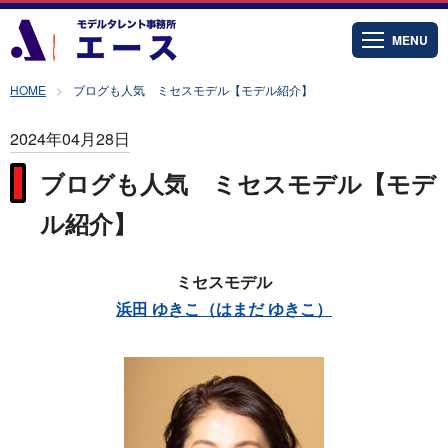
MENU
HOME
ブログも人気 ミセスモデル【モデル紹介】
2024年04月28日
ブログも人気 ミセスモデル【モデ
ル紹介】
ミセスモデル
浜田 ゆきこ（はまだ ゆきこ）