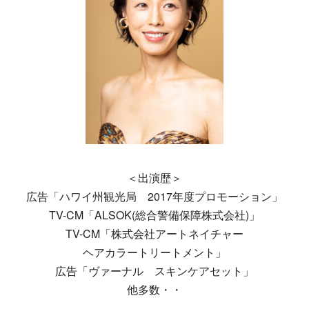
＜出演歴＞
広告「ハワイ州観光局 2017年度プロモーション」
TV-CM「ALSOK(総合警備保障株式会社)」
TV-CM「株式会社アートネイチャー
ヘアカラートリートメント」
広告「ヴァーナル スキンケアセット」
他多数・・