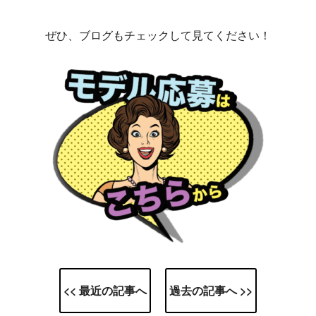
ぜひ、ブログもチェックして見てください！
<< 最近の記事へ
過去の記事へ >>