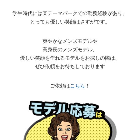
学生時代には某テーマパークでの勤務経験があり、
とっても優しい笑顔はさすがです。
爽やかなメンズモデルや
高身長のメンズモデル、
優しい笑顔を作れるモデルをお探しの際は、
ぜひ依頼をお待ちしております
ご依頼は
こちら
！