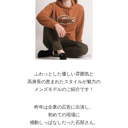
ふわっとした優しい雰囲気と
高身長の恵まれたスタイルが魅力の
メンズモデルのご紹介です！
昨年は企業の広告に出演し、
初めての現場に
感動しっぱなしだった石部さん。