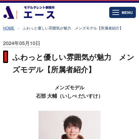
MENU
HOME
ふわっと優しい雰囲気が魅力 メンズモデル【所属者紹介】
2024年05月10日
ふわっと優しい雰囲気が魅力 メン
ズモデル【所属者紹介】
メンズモデル
石部 大輔（いしべ だいすけ）