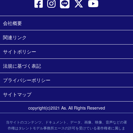
会社概要
関連リンク
サイトポリシー
法規に基づく表記
プライバシーポリシー
サイトマップ
copyright(c)2021 As. All Rights Reserved
当サイトのコンテンツ、ドキュメント、データ、画像、映像、音声などの著
作権はタレントモデル事務所エースの許可を受けている著作権者に属しま