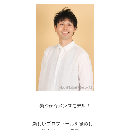
爽やかなメンズモデル！
新しいプロフィールを撮影し、