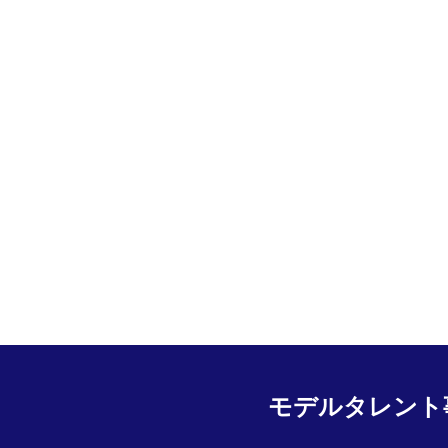
モデルタレント