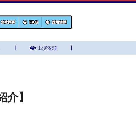
集
出演依頼
紹介】