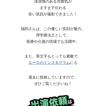
清潔感のある雰囲気が
ますます伝わる
良い笑顔が撮影できました！
福田さんは、この優しい笑顔が魅力。
理学療法士として、
医療や介護の現場でも活躍中。
また、筆文字もとっても素敵で、
エースのインスタグラム
にも
過去に投稿していますので、
ぜひご覧くださいね！