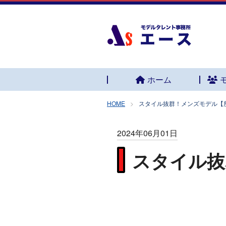
ホーム
HOME
スタイル抜群！メンズモデル【
2024年06月01日
スタイル抜