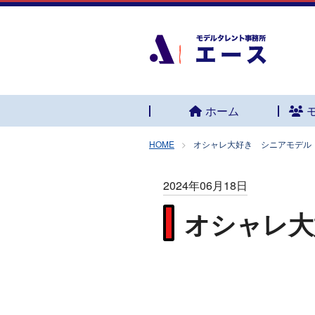
ホーム
HOME
オシャレ大好き シニアモデル
2024年06月18日
オシャレ大