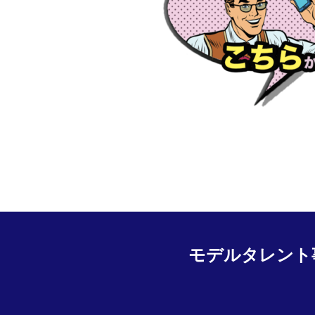
モデルタレント