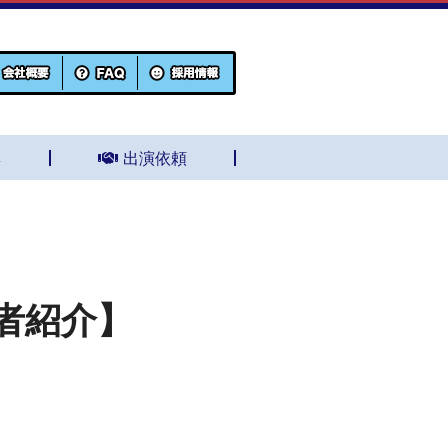
集
出演依頼
者紹介】