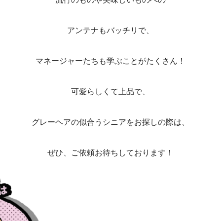
アンテナもバッチリで、
マネージャーたちも学ぶことがたくさん！
可愛らしくて上品で、
グレーヘアの似合うシニアをお探しの際は、
ぜひ、ご依頼お待ちしております！