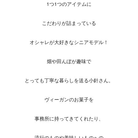
1つ1つのアイテムに
こだわりが詰まっている
オシャレが大好きなシニアモデル！
畑や田んぼが趣味で
とっても丁寧な暮らしを送る小針さん。
ヴィーガンのお菓子を
事務所に持ってきてくれたり、
流行のものや美味しいものへの