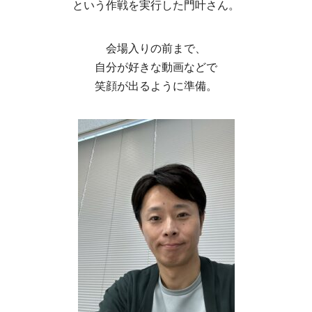
という作戦を実行した門叶さん。
会場入りの前まで、
自分が好きな動画などで
笑顔が出るように準備。