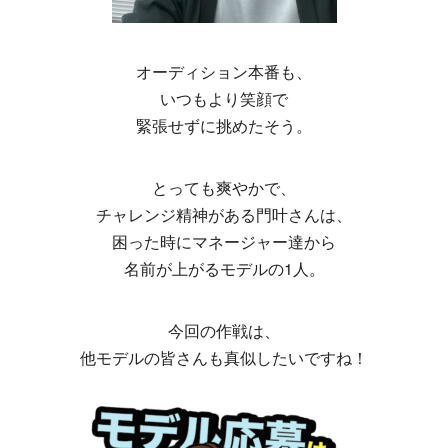
オーディション本番も、
いつもより笑顔で
緊張せずに挑めたそう。
とっても爽やかで、
チャレンジ精神がある門叶さんは、
困った時にマネージャー達から
名前が上がるモデルの1人。
今回の作戦は、
他モデルの皆さんも真似したいですね！