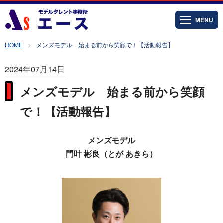
MENU
HOME
メンズモデル 始まる前から笑顔で！【活動報告】
2024年07月14日
メンズモデル 始まる前から笑顔
で！【活動報告】
メンズモデル
門叶 彬良（とが あきら）