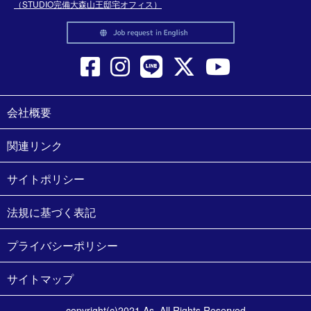
（STUDIO完備大森山王邸宅オフィス）
会社概要
関連リンク
サイトポリシー
法規に基づく表記
プライバシーポリシー
サイトマップ
copyright(c)2021 As. All Rights Reserved