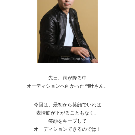
先日、雨が降る中
オーディションへ向かった門叶さん。
今回は、最初から笑顔でいれば
表情筋が下がることもなく、
笑顔をキープして
オーディションできるのでは！