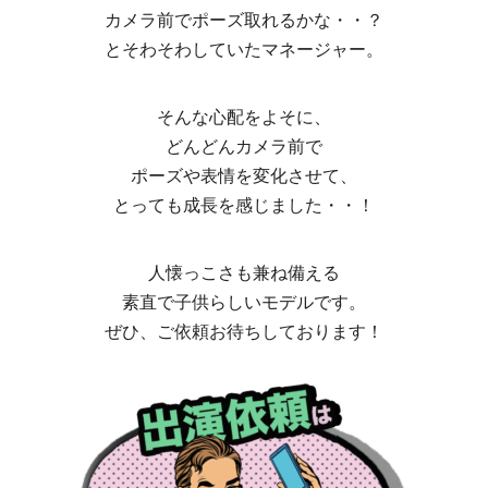
カメラ前でポーズ取れるかな・・？
とそわそわしていたマネージャー。
そんな心配をよそに、
どんどんカメラ前で
ポーズや表情を変化させて、
とっても成長を感じました・・！
人懐っこさも兼ね備える
素直で子供らしいモデルです。
ぜひ、ご依頼お待ちしております！