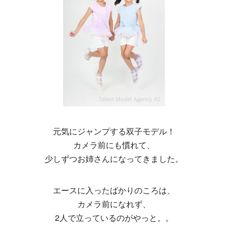
元気にジャンプする双子モデル！
カメラ前にも慣れて、
少しずつお姉さんになってきました。
エースに入ったばかりのころは、
カメラ前になれず、
2人で立っているのがやっと。。