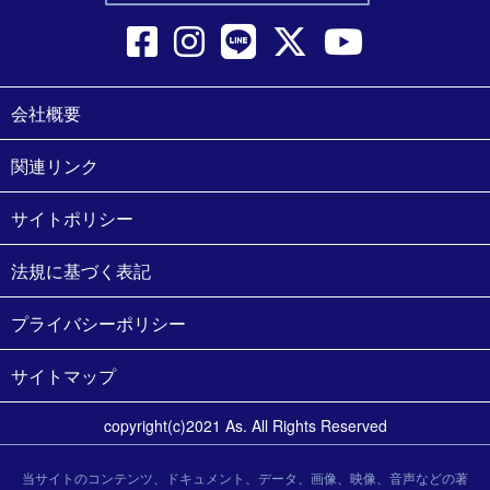
会社概要
関連リンク
サイトポリシー
法規に基づく表記
プライバシーポリシー
サイトマップ
copyright(c)2021 As. All Rights Reserved
当サイトのコンテンツ、ドキュメント、データ、画像、映像、音声などの著