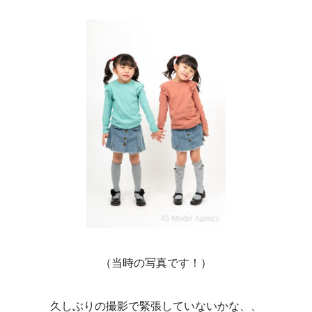
（当時の写真です！）
久しぶりの撮影で緊張していないかな、、