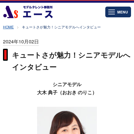
MENU
HOME
キュートさが魅力！シニアモデルへインタビュー
2024年10月02日
キュートさが魅力！シニアモデルへ
インタビュー
シニアモデル
大木 典子（おおき のりこ）