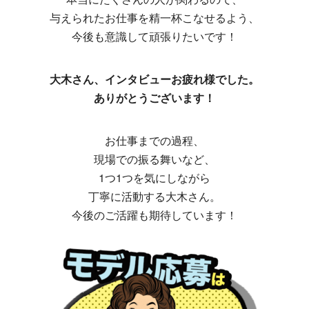
与えられたお仕事を精一杯こなせるよう、
今後も意識して頑張りたいです！
大木さん、インタビューお疲れ様でした。
ありがとうございます！
お仕事までの過程、
現場での振る舞いなど、
1つ1つを気にしながら
丁寧に活動する大木さん。
今後のご活躍も期待しています！