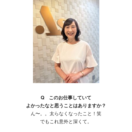
Q このお仕事していて
よかったなと思うことはありますか？
ん〜。。太らなくなったこと！笑
でもこれ意外と深くて。