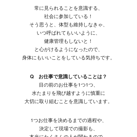
常に見られることを意識する、
社会に参加している！
そう思うと、体型も維持しなきゃ、
いつ呼ばれてもいいように、
健康管理もしないと！
と心がけるようになったので、
身体にもいいことをしている気持ちです。
Q お仕事で意識していることは？
目の前のお仕事を1つ1つ、
水たまりを飛び越すように慎重に
大切に取り組むことを意識しています。
1つお仕事を決めるまでの過程や、
決定して現場での撮影も、
本当にたくさんの人が関わるので、