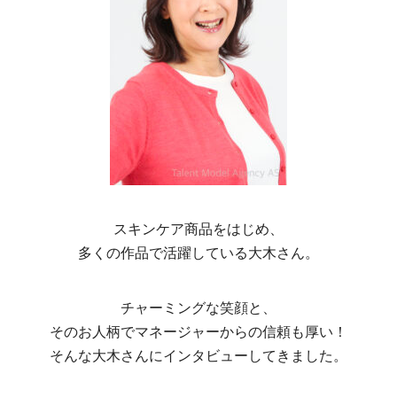
スキンケア商品をはじめ、
多くの作品で活躍している大木さん。
チャーミングな笑顔と、
そのお人柄でマネージャーからの信頼も厚い！
そんな大木さんにインタビューしてきました。