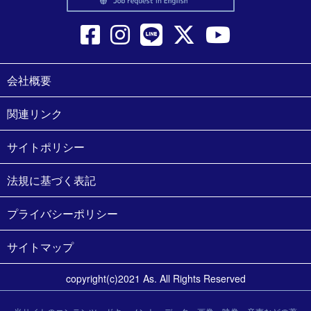
会社概要
関連リンク
サイトポリシー
法規に基づく表記
プライバシーポリシー
サイトマップ
copyright(c)2021 As. All Rights Reserved