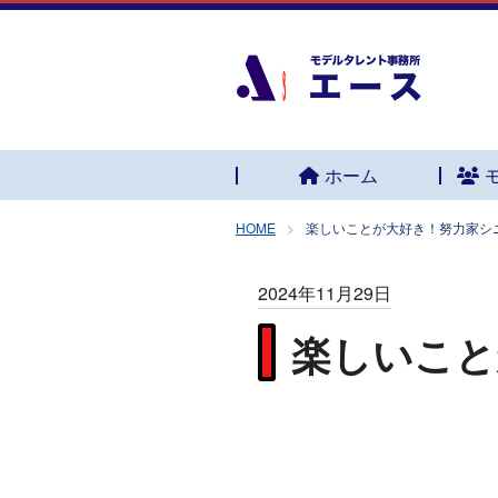
ホーム
HOME
楽しいことが大好き！努力家シ
2024年11月29日
楽しいこと