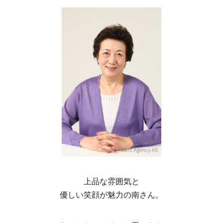
上品な雰囲気と
優しい笑顔が魅力の南さん。