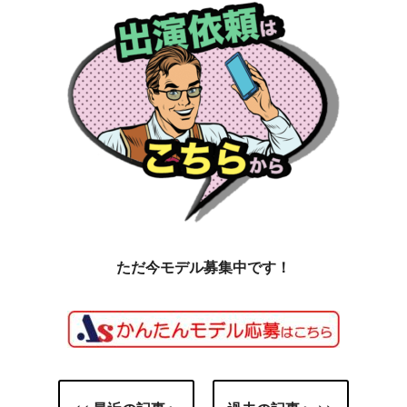
ただ今モデル募集中です！