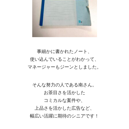
事細かに書かれたノート、
使い込んでいることがわかって、
マネージャーもジーンとしました。
そんな努力の人である南さん。
お茶目さを活かした
コミカルな案件や、
上品さを活かした広告など、
幅広い活躍に期待のシニアです！