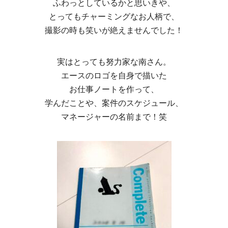
ふわっとしているかと思いきや、
とってもチャーミングなお人柄で、
撮影の時も笑いが絶えませんでした！
実はとっても努力家な南さん。
エースのロゴを自身で描いた
お仕事ノートを作って、
学んだことや、案件のスケジュール、
マネージャーの名前まで！笑