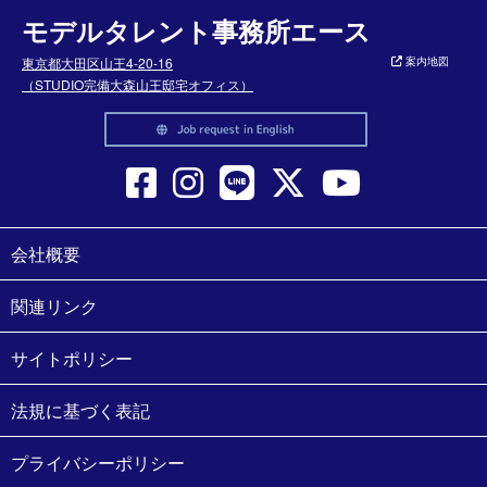
モデルタレント事務所エース
東京都大田区山王4-20-16
案内地図
（STUDIO完備大森山王邸宅オフィス）
会社概要
関連リンク
サイトポリシー
法規に基づく表記
プライバシーポリシー