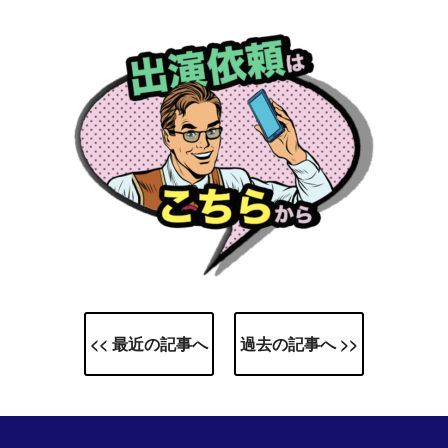
<< 最近の記事へ
過去の記事へ >>