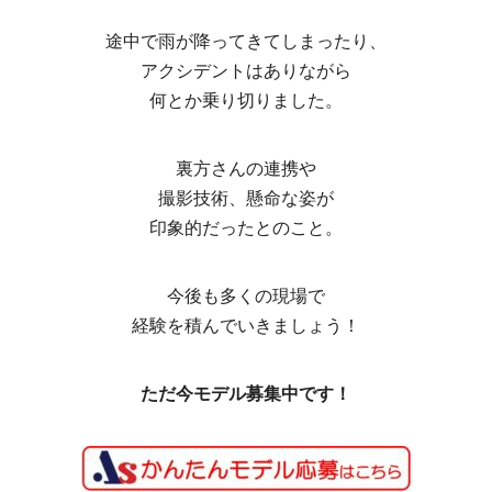
途中で雨が降ってきてしまったり、
アクシデントはありながら
何とか乗り切りました。
裏方さんの連携や
撮影技術、懸命な姿が
印象的だったとのこと。
今後も多くの現場で
経験を積んでいきましょう！
ただ今モデル募集中です！