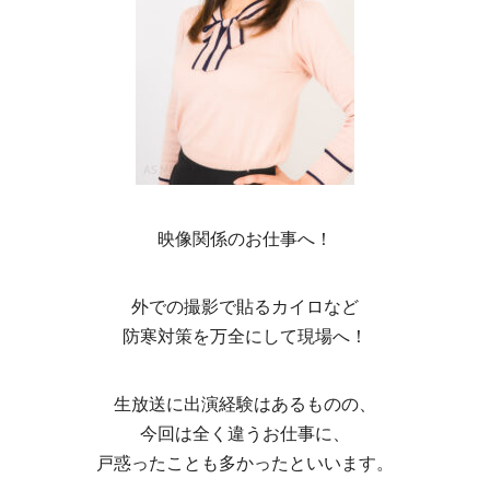
映像関係のお仕事へ！
外での撮影で貼るカイロなど
防寒対策を万全にして現場へ！
生放送に出演経験はあるものの、
今回は全く違うお仕事に、
戸惑ったことも多かったといいます。