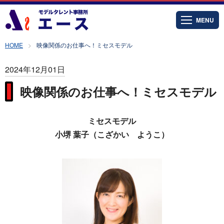
MENU
HOME
映像関係のお仕事へ！ミセスモデル
2024年12月01日
映像関係のお仕事へ！ミセスモデル
ミセスモデル
小堺 葉子（こざかい ようこ）