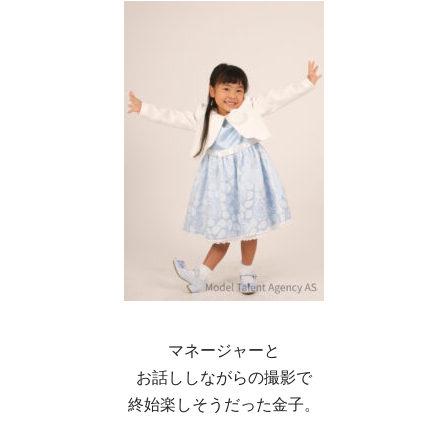
マネージャーと
お話ししながらの撮影で
終始楽しそうだった金子。