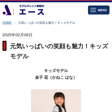
MENU
HOME
元気いっぱいの笑顔も魅力！キッズモデル
2025年02月06日
元気いっぱいの笑顔も魅力！キッズ
モデル
キッズモデル
金子 花（かねこ はな）