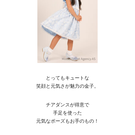
とってもキュートな
笑顔と元気さが魅力の金子。
チアダンスが得意で
手足を使った
元気なポーズもお手のもの！