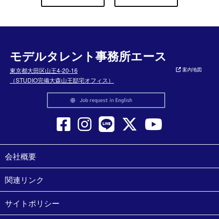
モデルタレント事務所エース
東京都大田区山王4-20-16
案内地図
（STUDIO完備大森山王邸宅オフィス）
会社概要
関連リンク
サイトポリシー