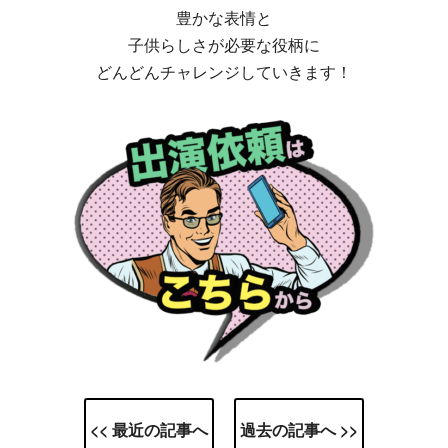
豊かな表情と
子供らしさが必要な役柄に
どんどんチャレンジしていきます！
<< 最近の記事へ
過去の記事へ >>