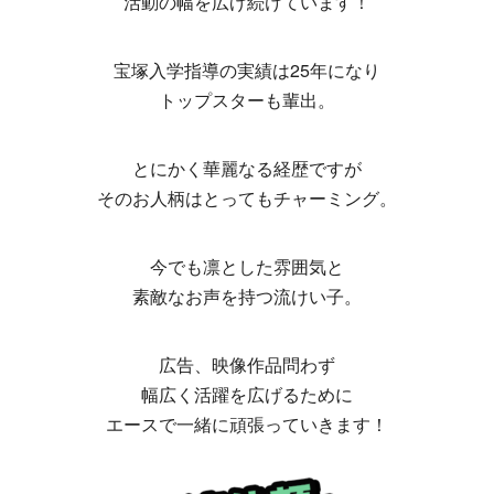
活動の幅を広げ続けています！
宝塚入学指導の実績は25年になり
トップスターも輩出。
とにかく華麗なる経歴ですが
そのお人柄はとってもチャーミング。
今でも凛とした雰囲気と
素敵なお声を持つ流けい子。
広告、映像作品問わず
幅広く活躍を広げるために
エースで一緒に頑張っていきます！