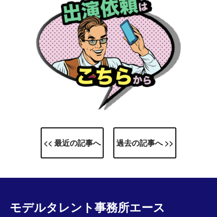
<< 最近の記事へ
過去の記事へ >>
モデルタレント事務所エース