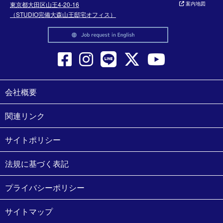
東京都大田区山王4-20-16
案内地図
（STUDIO完備大森山王邸宅オフィス）
会社概要
関連リンク
サイトポリシー
法規に基づく表記
プライバシーポリシー
サイトマップ