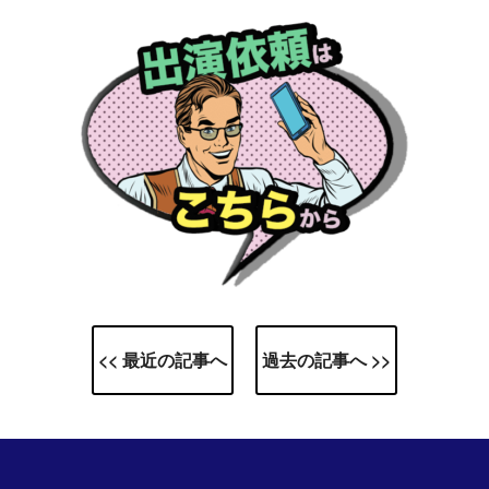
<< 最近の記事へ
過去の記事へ >>