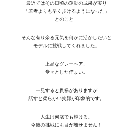
最近ではその日頃の運動の成果が実り
「若者よりも早く歩けるようになった」
とのこと！
そんな有り余る元気を何かに活かしたいと
モデルに挑戦してくれました。
上品なグレーヘア、
堂々とした佇まい。
一見すると貫禄がありますが
話すと柔らかい笑顔が印象的です。
人生は何歳でも輝ける。
今後の挑戦にも目が離せません！