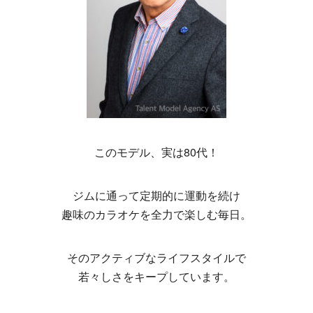
このモデル、実は80代！
ジムに通って定期的に運動を続け
趣味のカラオケを全力で楽しむ毎日。
そのアクティブなライフスタイルで
若々しさをキープしています。