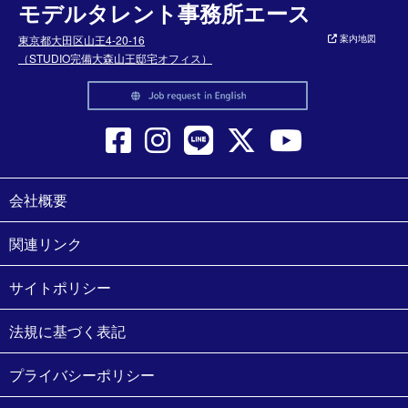
モデルタレント事務所エース
東京都大田区山王4-20-16
案内地図
（STUDIO完備大森山王邸宅オフィス）
会社概要
関連リンク
サイトポリシー
法規に基づく表記
プライバシーポリシー