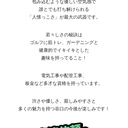
包み込むような優しい空気感で
誰とでも打ち解けられる
「人懐っこさ」が最大の武器です。
若々しさの秘訣は
ゴルフに筋トレ、ガーデニングと
健康的でイキイキとした
趣味を持ってること！
電気工事や配管工事、
板金など多才な資格を持っています。
渋さや優しさ、親しみやすさと
多くの魅力を持つ谷口の今後が楽しみです！