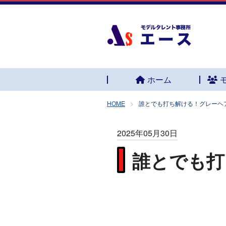
ホーム
HOME
誰とでも打ち解ける！グレーヘ
2025年05月30日
誰とでも打