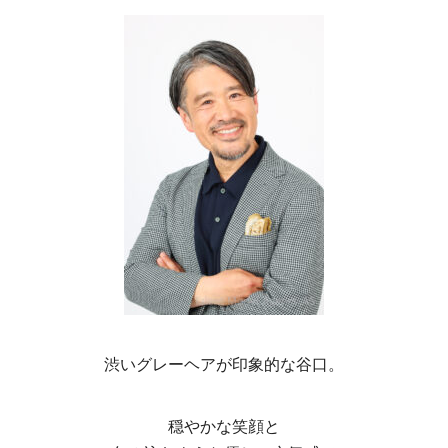
渋いグレーヘアが印象的な谷口。
穏やかな笑顔と