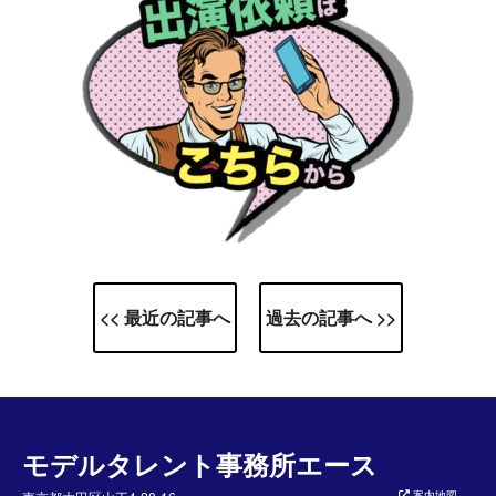
<< 最近の記事へ
過去の記事へ >>
モデルタレント事務所エース
案内地図