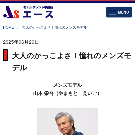
MENU
HOME
大人のかっこよさ！憧れのメンズモデル
2025年06月26日
大人のかっこよさ！憧れのメンズモ
デル
メンズモデル
山本 栄吾（やまもと えいご）