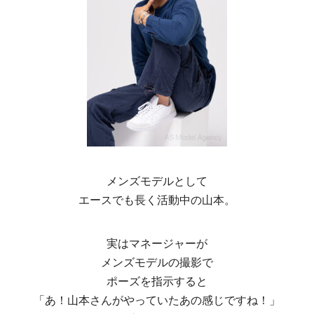
メンズモデルとして
エースでも長く活動中の山本。
実はマネージャーが
メンズモデルの撮影で
ポーズを指示すると
「あ！山本さんがやっていたあの感じですね！」