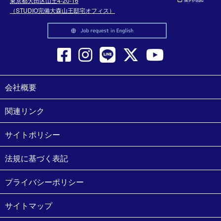
東京都大田区山王4-20-16
（STUDIO完備大森山王邸宅オフィス）
会社概要
関連リンク
サイトポリシー
法規に基づく表記
プライバシーポリシー
サイトマップ