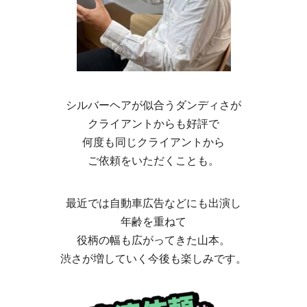
シルバーヘアが似合うダンディさが
クライアントからも好評で
何度も同じクライアントから
ご依頼をいただくことも。
最近では自動車広告などにも出演し
年齢を重ねて
役柄の幅も広がってきた山本。
渋さが増していく今後も楽しみです。