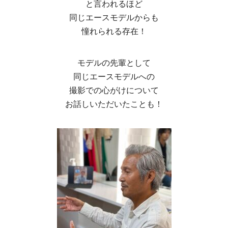
と言われるほど
同じエースモデルからも
憧れられる存在！
モデルの先輩として
同じエースモデルへの
撮影での心がけについて
お話しいただいたことも！