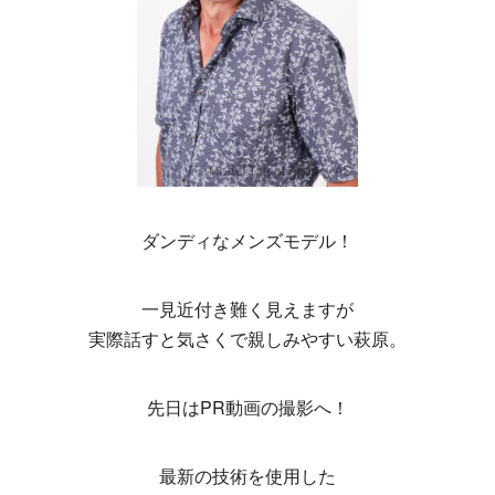
ダンディなメンズモデル！
一見近付き難く見えますが
実際話すと気さくで親しみやすい萩原。
先日はPR動画の撮影へ！
最新の技術を使用した