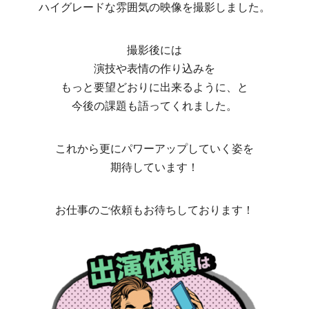
ハイグレードな雰囲気の映像を撮影しました。
撮影後には
演技や表情の作り込みを
もっと要望どおりに出来るように、と
今後の課題も語ってくれました。
これから更にパワーアップしていく姿を
期待しています！
お仕事のご依頼もお待ちしております！