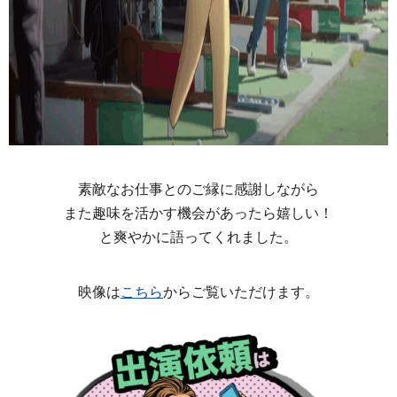
素敵なお仕事とのご縁に感謝しながら
また趣味を活かす機会があったら嬉しい！
と爽やかに語ってくれました。
映像は
こちら
からご覧いただけます。