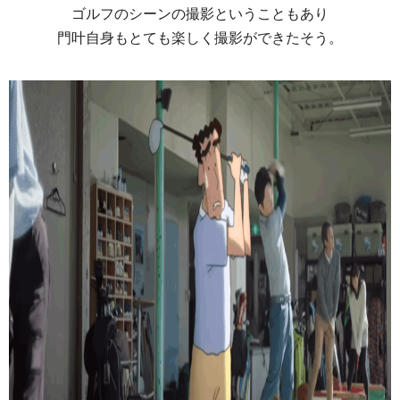
ゴルフのシーンの撮影ということもあり
門叶自身もとても楽しく撮影ができたそう。