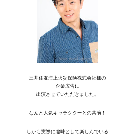
三井住友海上火災保険株式会社様の
企業広告に
出演させていただきました。
なんと人気キャラクターとの共演！
しかも実際に趣味として楽しんでいる