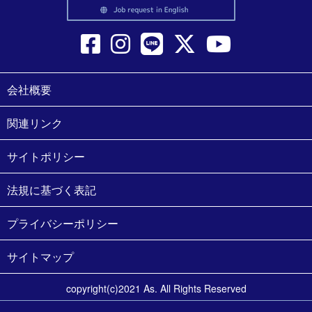
会社概要
関連リンク
サイトポリシー
法規に基づく表記
プライバシーポリシー
サイトマップ
copyright(c)2021 As. All Rights Reserved