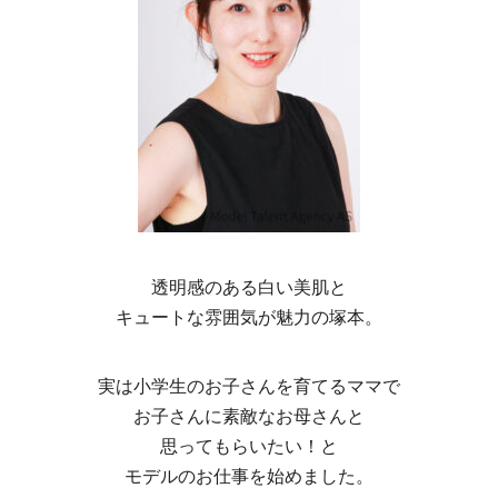
透明感のある白い美肌と
キュートな雰囲気が魅力の塚本。
実は小学生のお子さんを育てるママで
お子さんに素敵なお母さんと
思ってもらいたい！と
モデルのお仕事を始めました。