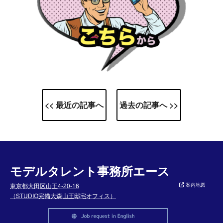
<< 最近の記事へ
過去の記事へ >>
モデルタレント事務所エース
東京都大田区山王4-20-16
案内地図
（STUDIO完備大森山王邸宅オフィス）