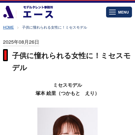
MENU
HOME
子供に憧れられる女性に！ミセスモデル
2025年08月26日
子供に憧れられる女性に！ミセスモ
デル
ミセスモデル
塚本 絵里（つかもと えり）