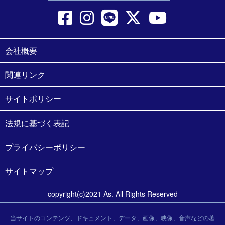
会社概要
関連リンク
サイトポリシー
法規に基づく表記
プライバシーポリシー
サイトマップ
copyright(c)2021 As. All Rights Reserved
当サイトのコンテンツ、ドキュメント、データ、画像、映像、音声などの著