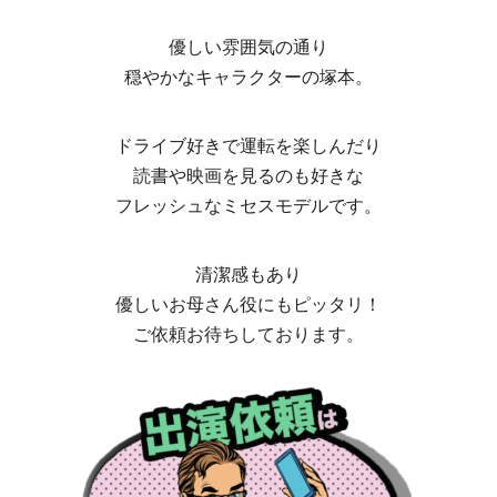
優しい雰囲気の通り
穏やかなキャラクターの塚本。
ドライブ好きで運転を楽しんだり
読書や映画を見るのも好きな
フレッシュなミセスモデルです。
清潔感もあり
優しいお母さん役にもピッタリ！
ご依頼お待ちしております。