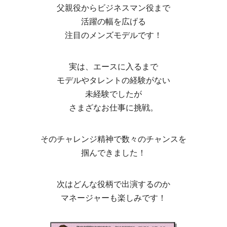
父親役からビジネスマン役まで
活躍の幅を広げる
注目のメンズモデルです！
実は、エースに入るまで
モデルやタレントの経験がない
未経験でしたが
さまざなお仕事に挑戦。
そのチャレンジ精神で数々のチャンスを
掴んできました！
次はどんな役柄で出演するのか
マネージャーも楽しみです！