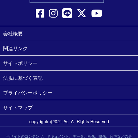
会社概要
関連リンク
サイトポリシー
法規に基づく表記
プライバシーポリシー
サイトマップ
copyright(c)2021 As. All Rights Reserved
当サイトのコンテンツ、ドキュメント、データ、画像、映像、音声などの著