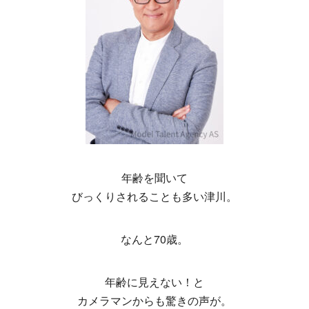
年齢を聞いて
びっくりされることも多い津川。
なんと70歳。
年齢に見えない！と
カメラマンからも驚きの声が。