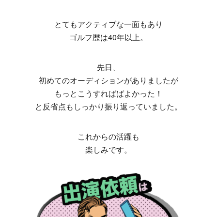
とてもアクティブな一面もあり
ゴルフ歴は40年以上。
先日、
初めてのオーディションがありましたが
もっとこうすればばよかった！
と反省点もしっかり振り返っていました。
これからの活躍も
楽しみです。