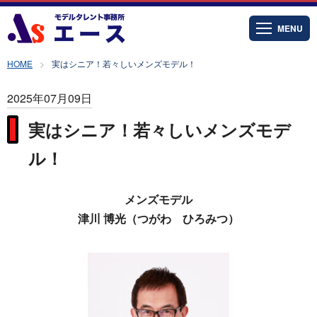
MENU
HOME
実はシニア！若々しいメンズモデル！
2025年07月09日
実はシニア！若々しいメンズモデ
ル！
メンズモデル
津川 博光（つがわ ひろみつ）