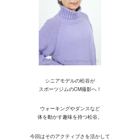
シニアモデルの松谷が
スポーツジムのCM撮影へ！
ウォーキングやダンスなど
体を動かす趣味を持つ松谷。
今回はそのアクティブさを活かして