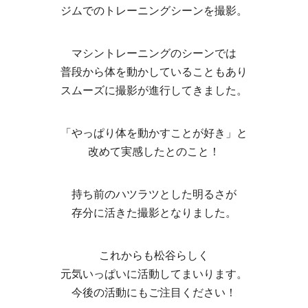
ジムでのトレーニングシーンを撮影。
マシントレーニングのシーンでは
普段から体を動かしていることもあり
スムーズに撮影が進行してきました。
「やっぱり体を動かすことが好き」と
改めて実感したとのこと！
持ち前のハツラツとした明るさが
存分に活きた撮影となりました。
これからも松谷らしく
元気いっぱいに活動してまいります。
今後の活動にもご注目ください！