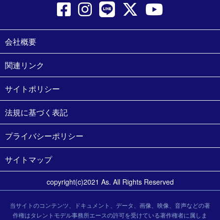
会社概要
関連リンク
サイトポリシー
法規に基づく表記
プライバシーポリシー
サイトマップ
copyright(c)2021 As. All Rights Reserved
当サイトのコンテンツ、ドキュメント、データ、画像、映像、音声などの著
作権はタレントモデル事務所エースの許可を受けている著作権者に属しま