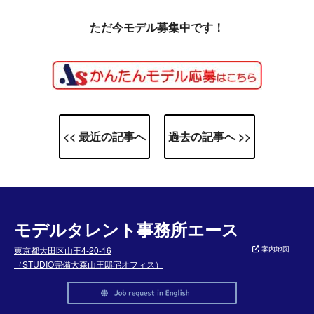
ただ今モデル募集中です！
<< 最近の記事へ
過去の記事へ >>
モデルタレント事務所エース
東京都大田区山王4-20-16
案内地図
（STUDIO完備大森山王邸宅オフィス）